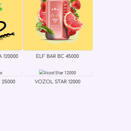
 120000
ELF BAR BC 45000
 25000
VOZOL STAR 12000