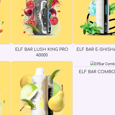
ELF BAR LUSH KING PRO
ELF BAR E-SHISHA
40000
ELF BAR COMBO