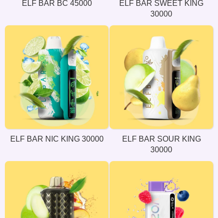
ELF BAR BC 45000
ELF BAR SWEET KING
30000
ELF BAR NIC KING 30000
ELF BAR SOUR KING
30000