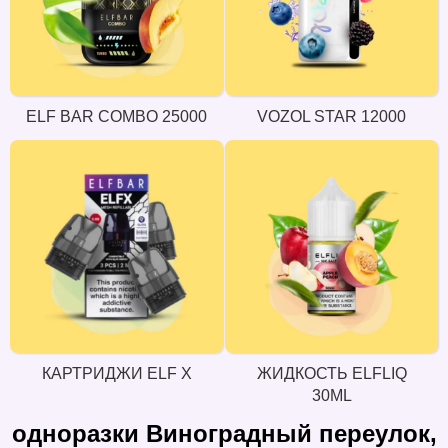
ELF BAR COMBO 25000
VOZOL STAR 12000
КАРТРИДЖИ ELF X
ЖИДКОСТЬ ELFLIQ
30ML
одноразки Виноградный переулок,