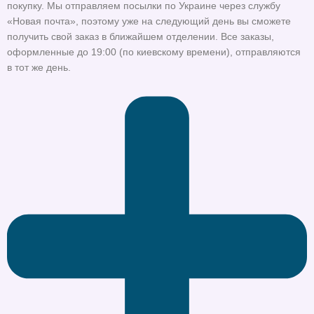
покупку. Мы отправляем посылки по Украине через службу
«Новая почта», поэтому уже на следующий день вы сможете
получить свой заказ в ближайшем отделении. Все заказы,
оформленные до 19:00 (по киевскому времени), отправляются
в тот же день.