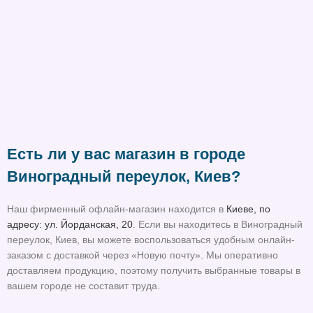
Есть ли у вас магазин в городе
Виноградный переулок, Киев?
Наш фирменный офлайн-магазин находится в
Киеве, по
адресу: ул. Йорданская, 20
. Если вы находитесь в Виноградный
переулок, Киев, вы можете воспользоваться удобным онлайн-
заказом с доставкой через «Новую почту». Мы оперативно
доставляем продукцию, поэтому получить выбранные товары в
вашем городе не составит труда.