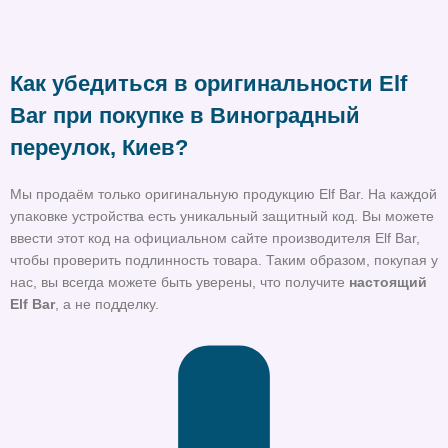
Как убедиться в оригинальности Elf
Bar при покупке в Виноградный
переулок, Киев?
Мы продаём только оригинальную продукцию Elf Bar. На каждой
упаковке устройства есть уникальный защитный код. Вы можете
ввести этот код на официальном сайте производителя Elf Bar,
чтобы проверить подлинность товара. Таким образом, покупая у
нас, вы всегда можете быть уверены, что получите
настоящий
Elf Bar
, а не подделку.