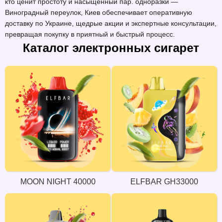
кто ценит простоту и насыщенный пар. одноразки —
Виноградный переулок, Киев обеспечивает оперативную
доставку по Украине, щедрые акции и экспертные консультации,
превращая покупку в приятный и быстрый процесс.
Каталог электронных сигарет
MOON NIGHT 40000
ELFBAR GH33000