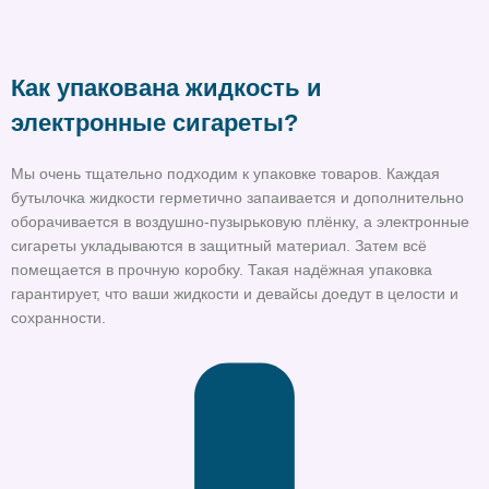
Как упакована жидкость и
электронные сигареты?
Мы очень тщательно подходим к упаковке товаров. Каждая
бутылочка жидкости герметично запаивается и дополнительно
оборачивается в воздушно-пузырьковую плёнку, а электронные
сигареты укладываются в защитный материал. Затем всё
помещается в прочную коробку. Такая надёжная упаковка
гарантирует, что ваши жидкости и девайсы доедут в целости и
сохранности.