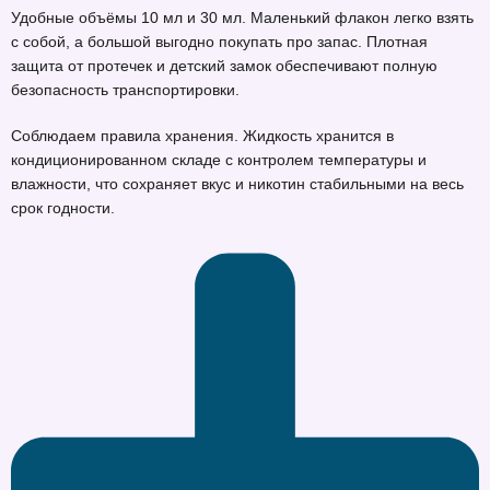
Удобные объёмы 10 мл и 30 мл. Маленький флакон легко взять
с собой, а большой выгодно покупать про запас. Плотная
защита от протечек и детский замок обеспечивают полную
безопасность транспортировки.
Соблюдаем правила хранения. Жидкость хранится в
кондиционированном складе с контролем температуры и
влажности, что сохраняет вкус и никотин стабильными на весь
срок годности.