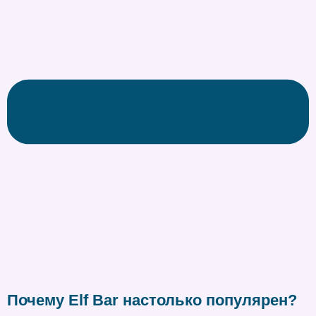
Почему Elf Bar настолько популярен?