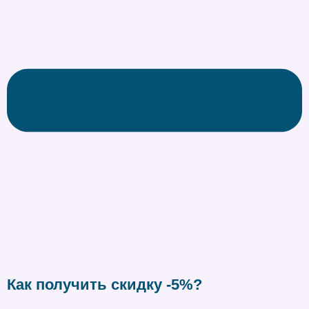
Как получить скидку -5%?