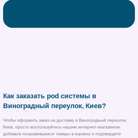
Как заказать pod системы в
Виноградный переулок, Киев?
Чтобы оформить заказ на доставку в Виноградный переулок,
Киев, просто воспользуйтесь нашим интернет-магазином:
добавьте понравившиеся товары в корзину и подтвердите