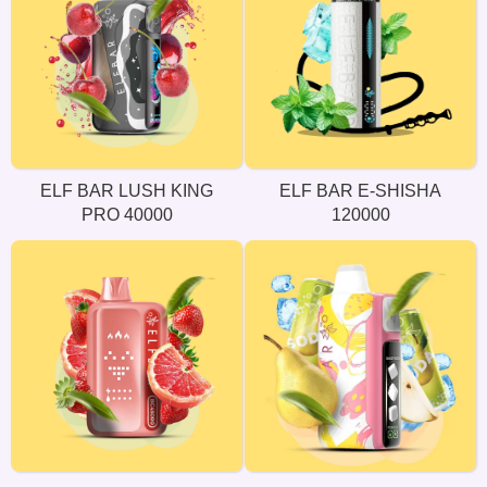
ELF BAR LUSH KING
ELF BAR E-SHISHA
PRO 40000
120000