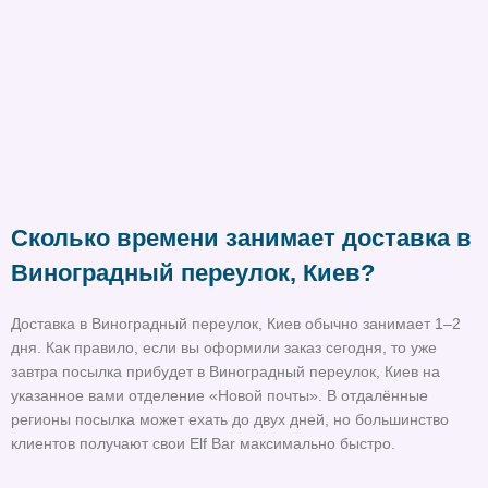
Сколько времени занимает доставка в
Виноградный переулок, Киев?
Доставка в Виноградный переулок, Киев обычно занимает 1–2
дня. Как правило, если вы оформили заказ сегодня, то уже
завтра посылка прибудет в Виноградный переулок, Киев на
указанное вами отделение «Новой почты». В отдалённые
регионы посылка может ехать до двух дней, но большинство
клиентов получают свои Elf Bar максимально быстро.