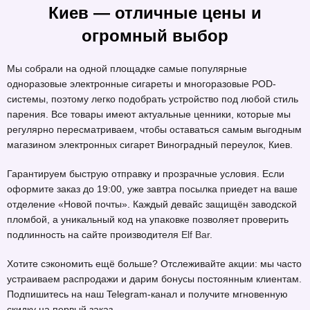
Киев — отличные цены и
огромный выбор
Мы собрали на одной площадке самые популярные
одноразовые электронные сигареты и многоразовые POD-
системы, поэтому легко подобрать устройство под любой стиль
парения. Все товары имеют актуальные ценники, которые мы
регулярно пересматриваем, чтобы оставаться самым выгодным
магазином электронных сигарет Виноградный переулок, Киев.
Гарантируем быструю отправку и прозрачные условия. Если
оформите заказ до 19:00, уже завтра посылка приедет на ваше
отделение «Новой почты». Каждый девайс защищён заводской
пломбой, а уникальный код на упаковке позволяет проверить
подлинность на сайте производителя
Elf Bar
.
Хотите сэкономить ещё больше? Отслеживайте акции: мы часто
устраиваем распродажи и дарим бонусы постоянным клиентам.
Подпишитесь на наш Telegram-канал и получите мгновенную
скидку на первый заказ.