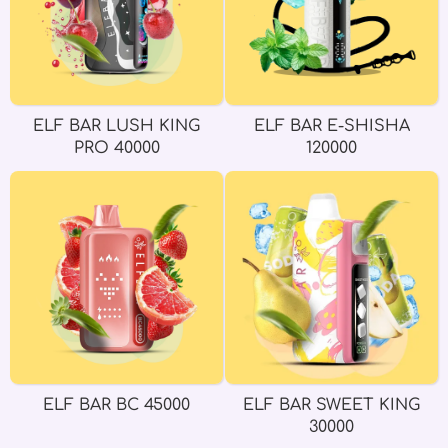
ELF BAR LUSH KING
ELF BAR E-SHISHA
PRO 40000
120000
ELF BAR BC 45000
ELF BAR SWEET KING
30000