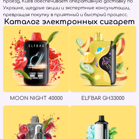
проезд, Киев обеспечивает оперативную доставку по
Украине, щедрые акции и экспертные консультации,
превращая покупку в приятный и быстрый процесс.
Каталог электронных сигарет
MOON NIGHT 40000
ELFBAR GH33000