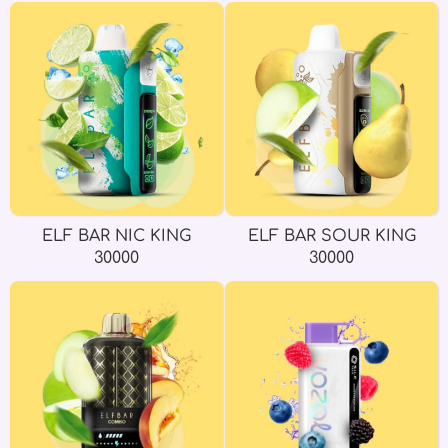
ELF BAR NIC KING
ELF BAR SOUR KING
30000
30000