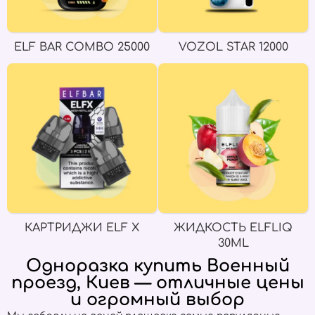
ELF BAR COMBO 25000
VOZOL STAR 12000
КАРТРИДЖИ ELF X
ЖИДКОСТЬ ELFLIQ
30ML
Одноразка купить Военный
проезд, Киев — отличные цены
и огромный выбор