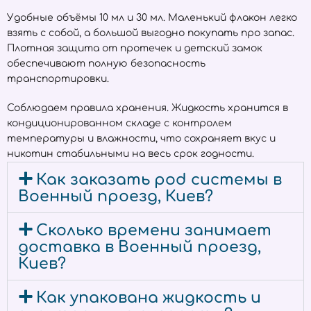
Удобные объёмы 10 мл и 30 мл. Маленький флакон легко
взять с собой, а большой выгодно покупать про запас.
Плотная защита от протечек и детский замок
обеспечивают полную безопасность
транспортировки.
Соблюдаем правила хранения. Жидкость хранится в
кондиционированном складе с контролем
температуры и влажности, что сохраняет вкус и
никотин стабильными на весь срок годности.
Как заказать pod системы в
Военный проезд, Киев?
Сколько времени занимает
доставка в Военный проезд,
Киев?
Как упакована жидкость и