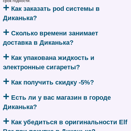
срок годности.
Как заказать pod системы в
Диканька?
Сколько времени занимает
доставка в Диканька?
Как упакована жидкость и
электронные сигареты?
Как получить скидку -5%?
Есть ли у вас магазин в городе
Диканька?
Как убедиться в оригинальности Elf