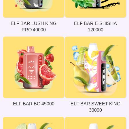
ELF BAR LUSH KING
ELF BAR E-SHISHA
PRO 40000
120000
ELF BAR BC 45000
ELF BAR SWEET KING
30000