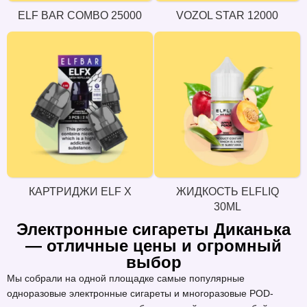
ELF BAR COMBO 25000
VOZOL STAR 12000
КАРТРИДЖИ ELF X
ЖИДКОСТЬ ELFLIQ
30ML
Электронные сигареты Диканька
— отличные цены и огромный
выбор
Мы собрали на одной площадке самые популярные
одноразовые электронные сигареты и многоразовые POD-