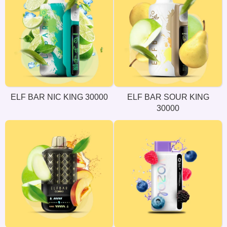
ELF BAR NIC KING 30000
ELF BAR SOUR KING
30000