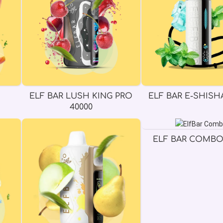
ELF BAR LUSH KING PRO
ELF BAR E-SHISHA
40000
ELF BAR COMBO