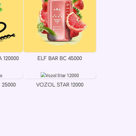
 120000
ELF BAR BC 45000
 25000
VOZOL STAR 12000