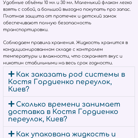
Удобные объёмы 10 мл и 30 мл. Маленький флакон легко
взять с собой, а большой выгодно покупать про запас.
Плотная защита от протечек и детский замок
обеспечивают полную безопасность
транспортировки.
Соблюдаем правила хранения. Жидкость хранится в
кондиционированном складе с контролем
температуры и влажности, что сохраняет вкус и
никотин стабильными на весь срок годности.
Как заказать pod системы в
Костя Гордиенко переулок,
Киев?
Сколько времени занимает
доставка в Костя Гордиенко
переулок, Киев?
Как упакована жидкость и