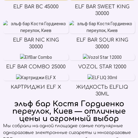
ELF BAR BC 45000
ELF BAR SWEET KING
30000
ELF BAR NIC KING
ELF BAR SOUR KING
30000
30000
ELF BAR COMBO 25000
VOZOL STAR 12000
КАРТРИДЖИ ELF X
ЖИДКОСТЬ ELFLIQ
30ML
эльф бар Костя Гордиенко
переулок, Киев — отличные
цены и огромный выбор
Мы собрали на одной площадке самые популярные
одноразовые электронные сигареты и многоразовые