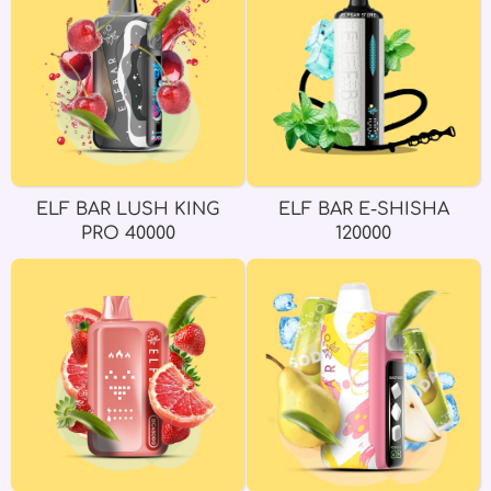
ELF BAR LUSH KING
ELF BAR E-SHISHA
PRO 40000
120000