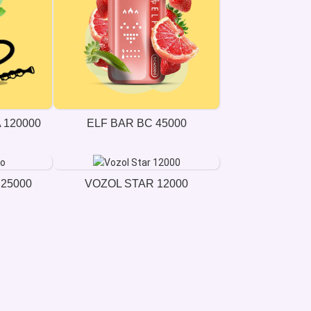
 120000
ELF BAR BC 45000
25000
VOZOL STAR 12000