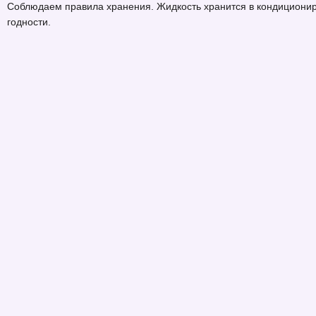
Соблюдаем правила хранения. Жидкость хранится в кондициониро
годности.