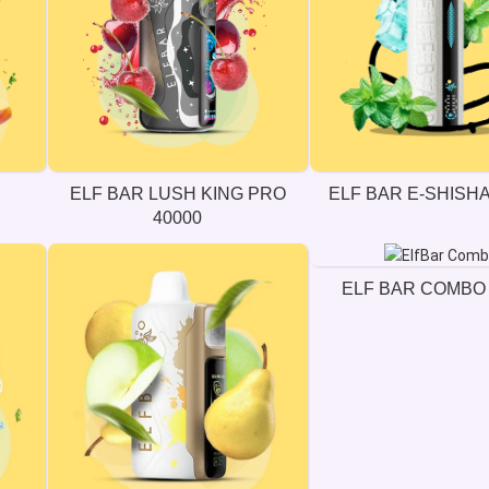
ELF BAR LUSH KING PRO
ELF BAR E-SHISHA
40000
ELF BAR COMBO 