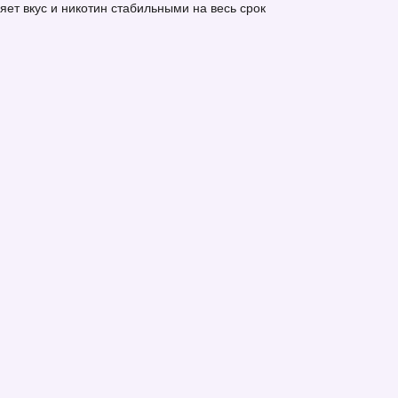
ет вкус и никотин стабильными на весь срок