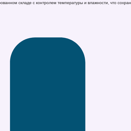
ванном складе с контролем температуры и влажности, что сохраня