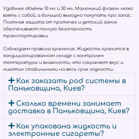
Удобные объёмы 10 мл и 30 мл. Маленький флакон легко
взять с собой, а большой выгодно покупать про запас.
Плотная защита от протечек и детский замок
обеспечивают полную безопасность
транспортировки.
Соблюдаем правила хранения. Жидкость хранится в
кондиционированном складе с контролем
температуры и влажности, что сохраняет вкус и
никотин стабильными на весь срок годности.
Как заказать pod системы в
Паньковщина, Киев?
Сколько времени занимает
доставка в Паньковщина, Киев?
Как упакована жидкость и
электронные сигареты?