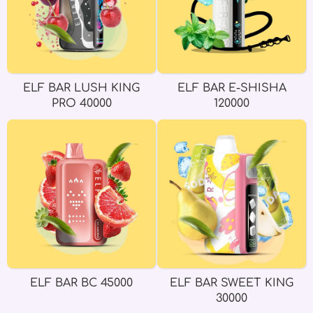
ELF BAR LUSH KING
ELF BAR E-SHISHA
PRO 40000
120000
ELF BAR BC 45000
ELF BAR SWEET KING
30000