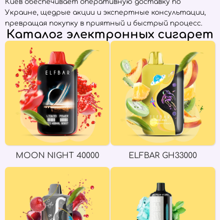
Киев обеспечивает оперативную доставку по
Украине, щедрые акции и экспертные консультации,
превращая покупку в приятный и быстрый процесс.
Каталог электронных сигарет
MOON NIGHT 40000
ELFBAR GH33000