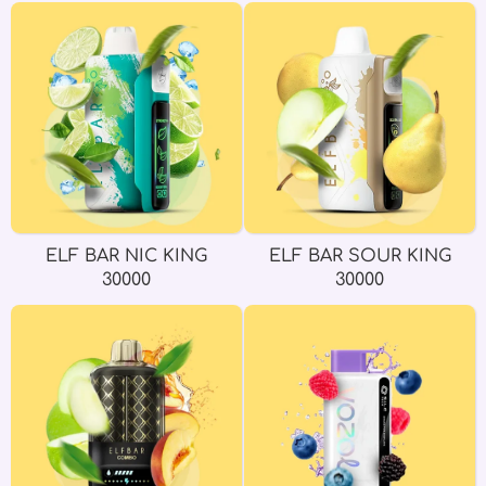
ELF BAR NIC KING
ELF BAR SOUR KING
30000
30000