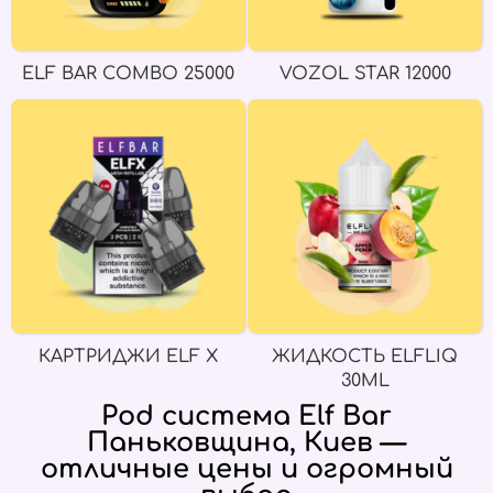
ELF BAR COMBO 25000
VOZOL STAR 12000
КАРТРИДЖИ ELF X
ЖИДКОСТЬ ELFLIQ
30ML
Pod система Elf Bar
Паньковщина, Киев —
отличные цены и огромный