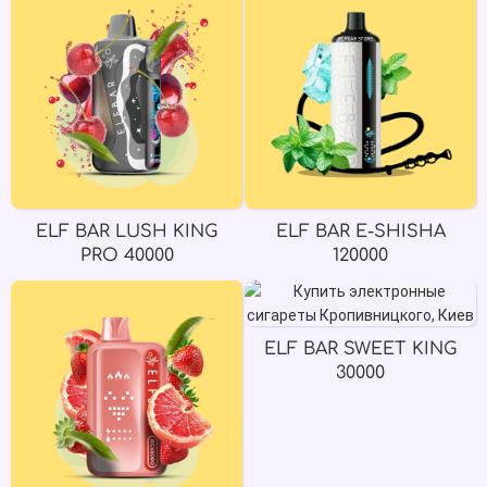
ELF BAR LUSH KING
ELF BAR E-SHISHA
PRO 40000
120000
ELF BAR SWEET KING
30000