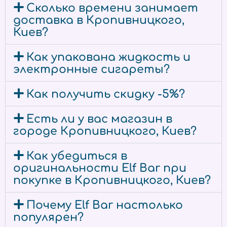
Сколько времени занимает
доставка в Кропивницкого,
Киев?
Как упакована жидкость и
электронные сигареты?
Как получить скидку -5%?
Есть ли у вас магазин в
городе Кропивницкого, Киев?
Как убедиться в
оригинальности Elf Bar при
покупке в Кропивницкого, Киев?
Почему Elf Bar настолько
популярен?