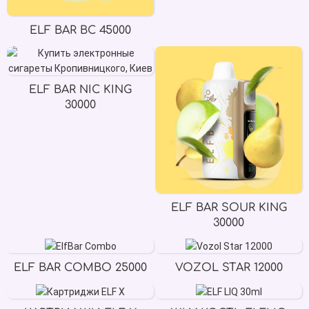
ELF BAR BC 45000
ELF BAR NIC KING
30000
ELF BAR SOUR KING
30000
ELF BAR COMBO 25000
VOZOL STAR 12000