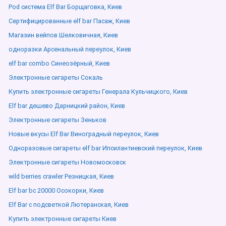
Pod система Elf Bar Борщаговка, Киев
Сертифицированные elf bar Пасаж, Киев
Магазин вейпов Шелковичная, Киев
одноразки Арсенальный переулок, Киев
elf bar combo Синеозёрный, Киев
Электронные сигареты Сокаль
Купить электронные сигареты Генерала Кульчицкого, Киев
Elf bar дешево Дарницкий район, Киев
Электронные сигареты Зеньков
Новые вкусы Elf Bar Виноградный переулок, Киев
Одноразовые сигареты elf bar Ипсилантиевский переулок, Киев
Электронные сигареты Новомосковск
wild berries crawler Резницкая, Киев
Elf bar bc 20000 Осокорки, Киев
Elf Bar с подсветкой Лютеранская, Киев
Купить электронные сигареты Киев