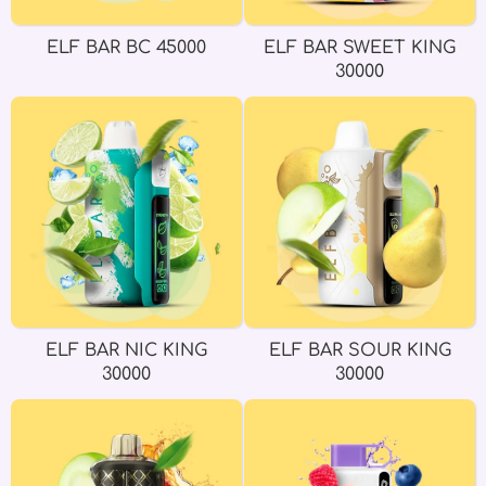
ELF BAR BC 45000
ELF BAR SWEET KING
30000
ELF BAR NIC KING
ELF BAR SOUR KING
30000
30000