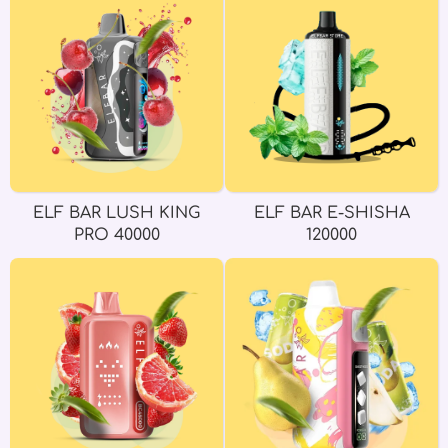
ELF BAR LUSH KING
ELF BAR E-SHISHA
PRO 40000
120000