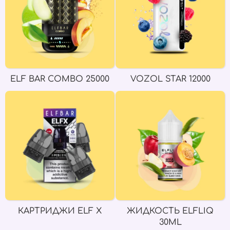
ELF BAR COMBO 25000
VOZOL STAR 12000
КАРТРИДЖИ ELF X
ЖИДКОСТЬ ELFLIQ
30ML