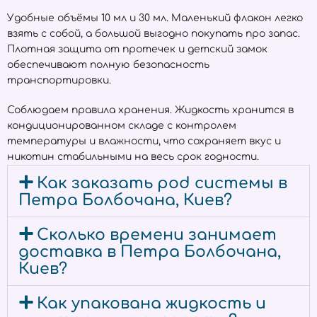
Удобные объёмы 10 мл и 30 мл. Маленький флакон легко
взять с собой, а большой выгодно покупать про запас.
Плотная защита от протечек и детский замок
обеспечивают полную безопасность
транспортировки.
Соблюдаем правила хранения. Жидкость хранится в
кондиционированном складе с контролем
температуры и влажности, что сохраняет вкус и
никотин стабильными на весь срок годности.
Как заказать pod системы в
Петра Болбочана, Киев?
Сколько времени занимает
доставка в Петра Болбочана,
Киев?
Как упакована жидкость и