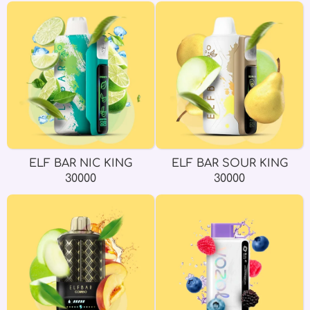
ELF BAR NIC KING
ELF BAR SOUR KING
30000
30000