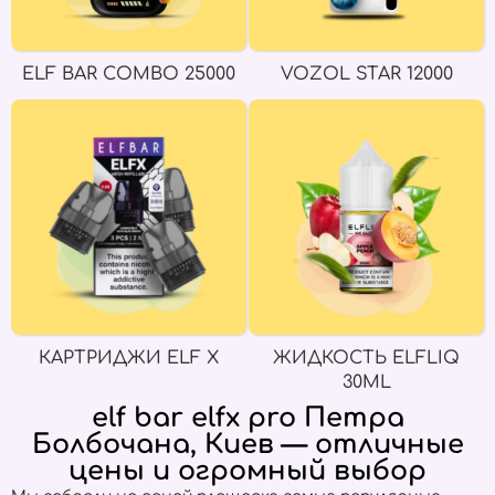
ELF BAR COMBO 25000
VOZOL STAR 12000
КАРТРИДЖИ ELF X
ЖИДКОСТЬ ELFLIQ
30ML
elf bar elfx pro Петра
Болбочана, Киев — отличные
цены и огромный выбор