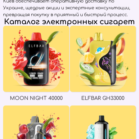
Киев обеспечивает оперативную доставку по
Украине, щедрые акции и экспертные консультации,
превращая покупку в приятный и быстрый процесс.
Каталог электронных сигарет
MOON NIGHT 40000
ELFBAR GH33000