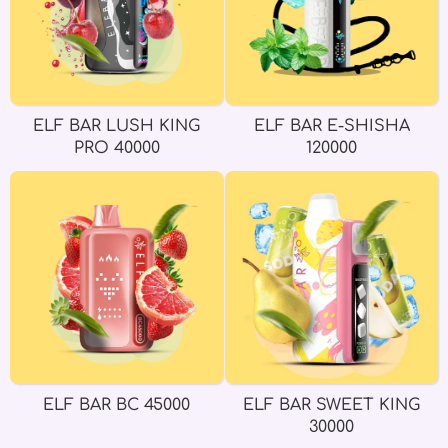
ELF BAR LUSH KING
ELF BAR E-SHISHA
PRO 40000
120000
ELF BAR BC 45000
ELF BAR SWEET KING
30000