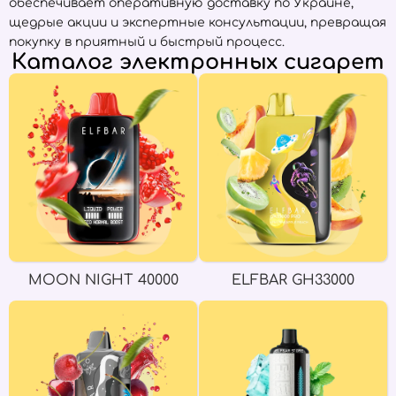
обеспечивает оперативную доставку по Украине,
щедрые акции и экспертные консультации, превращая
покупку в приятный и быстрый процесс.
Каталог электронных сигарет
MOON NIGHT 40000
ELFBAR GH33000