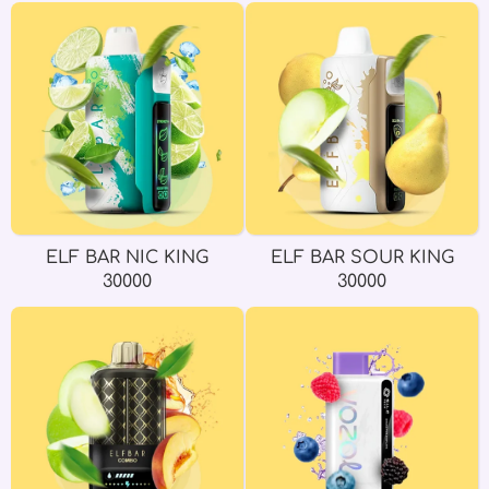
ELF BAR NIC KING
ELF BAR SOUR KING
30000
30000