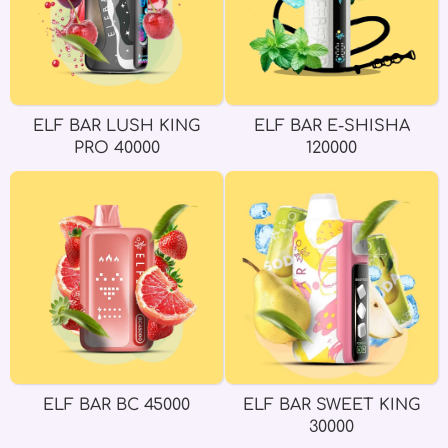
ELF BAR LUSH KING
ELF BAR E-SHISHA
PRO 40000
120000
ELF BAR BC 45000
ELF BAR SWEET KING
30000