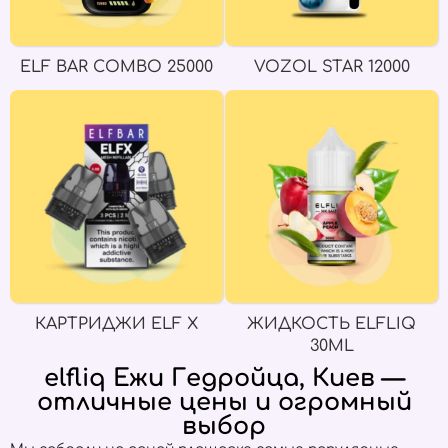
ELF BAR COMBO 25000
VOZOL STAR 12000
КАРТРИДЖИ ELF X
ЖИДКОСТЬ ELFLIQ
30ML
elfliq Ежи Гедройца, Киев —
отличные цены и огромный
выбор