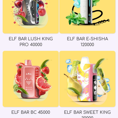
ELF BAR LUSH KING
ELF BAR E-SHISHA
PRO 40000
120000
ELF BAR BC 45000
ELF BAR SWEET KING