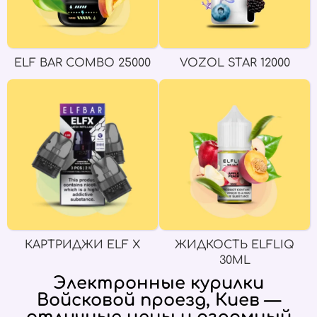
ELF BAR COMBO 25000
VOZOL STAR 12000
КАРТРИДЖИ ELF X
ЖИДКОСТЬ ELFLIQ
30ML
Электронные курилки
Войсковой проезд, Киев —