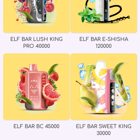
ELF BAR LUSH KING
ELF BAR E-SHISHA
PRO 40000
120000
ELF BAR BC 45000
ELF BAR SWEET KING
30000