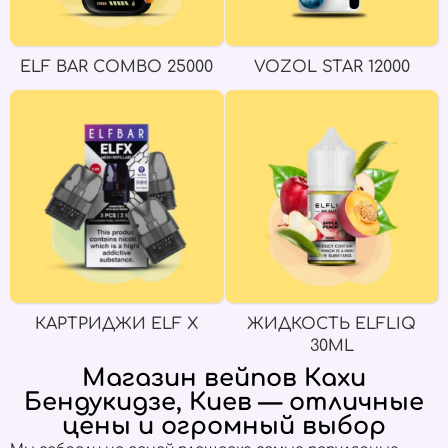
ELF BAR COMBO 25000
VOZOL STAR 12000
КАРТРИДЖИ ELF X
ЖИДКОСТЬ ELFLIQ
30ML
Магазин вейпов Кахи
Бендукидзе, Киев — отличные
цены и огромный выбор