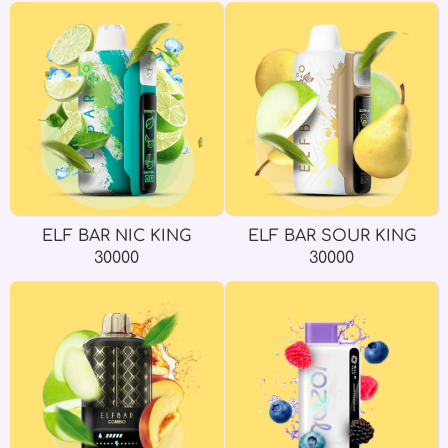
ELF BAR NIC KING
ELF BAR SOUR KING
30000
30000