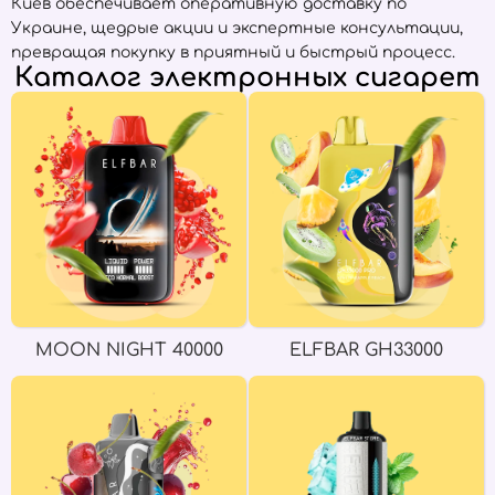
Киев обеспечивает оперативную доставку по
Украине, щедрые акции и экспертные консультации,
превращая покупку в приятный и быстрый процесс.
Каталог электронных сигарет
MOON NIGHT 40000
ELFBAR GH33000