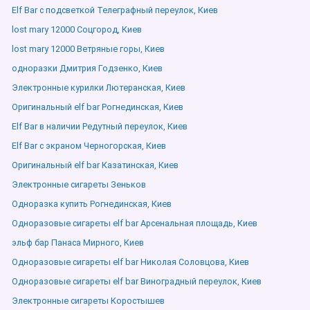
Elf Bar с подсветкой Телеграфный переулок, Киев
lost mary 12000 Соцгород, Киев
lost mary 12000 Ветряные горы, Киев
одноразки Дмитрия Годзенко, Киев
Электронные курилки Лютеранская, Киев
Оригинальный elf bar Рогнединская, Киев
Elf Bar в наличии Редутный переулок, Киев
Elf Bar с экраном Черногорская, Киев
Оригинальный elf bar Казатинская, Киев
Электронные сигареты Зеньков
Одноразка купить Рогнединская, Киев
Одноразовые сигареты elf bar Арсенальная площадь, Киев
эльф бар Панаса Мирного, Киев
Одноразовые сигареты elf bar Николая Соловцова, Киев
Одноразовые сигареты elf bar Виноградный переулок, Киев
Электронные сигареты Коростышев