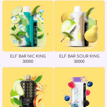
ELF BAR NIC KING
ELF BAR SOUR KING
30000
30000