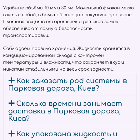
Удобные объёмы 10 мл и 30 мл. Маленький флакон легко
взять с собой, а большой выгодно покупать про запас.
Плотная защита от протечек и детский замок
обеспечивают полную безопасность
транспортировки.
Соблюдаем правила хранения. Жидкость хранится в
кондиционированном складе с контролем
температуры и влажности, что сохраняет вкус и
никотин стабильными на весь срок годности.
Как заказать pod системы в
Парковая дорога, Киев?
Сколько времени занимает
доставка в Парковая дорога,
Киев?
Как упакована жидкость и