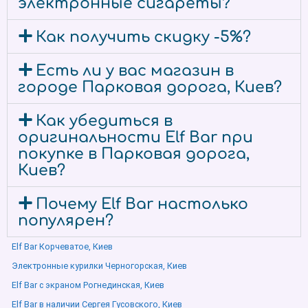
электронные сигареты?
Как получить скидку -5%?
Есть ли у вас магазин в
городе Парковая дорога, Киев?
Как убедиться в
оригинальности Elf Bar при
покупке в Парковая дорога,
Киев?
Почему Elf Bar настолько
популярен?
Elf Bar Корчеватое, Киев
Электронные курилки Черногорская, Киев
Elf Bar с экраном Рогнединская, Киев
Elf Bar в наличии Сергея Гусовского, Киев