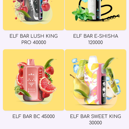
ELF BAR LUSH KING
ELF BAR E-SHISHA
PRO 40000
120000
ELF BAR BC 45000
ELF BAR SWEET KING
30000