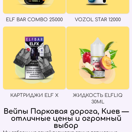
ELF BAR COMBO 25000
VOZOL STAR 12000
КАРТРИДЖИ ELF X
ЖИДКОСТЬ ELFLIQ
30ML
Вейпы Парковая дорога, Киев —
отличные цены и огромный
выбор