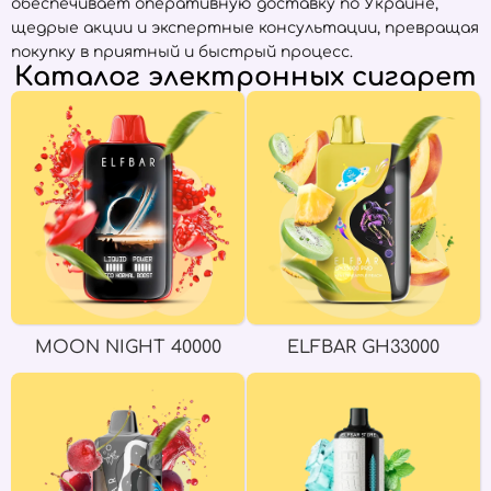
обеспечивает оперативную доставку по Украине,
щедрые акции и экспертные консультации, превращая
покупку в приятный и быстрый процесс.
Каталог электронных сигарет
MOON NIGHT 40000
ELFBAR GH33000