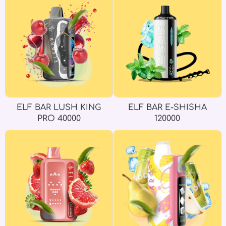
ELF BAR LUSH KING
ELF BAR E-SHISHA
PRO 40000
120000