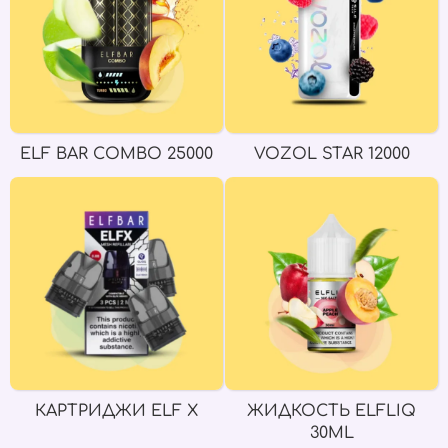
ELF BAR COMBO 25000
VOZOL STAR 12000
КАРТРИДЖИ ELF X
ЖИДКОСТЬ ELFLIQ
30ML