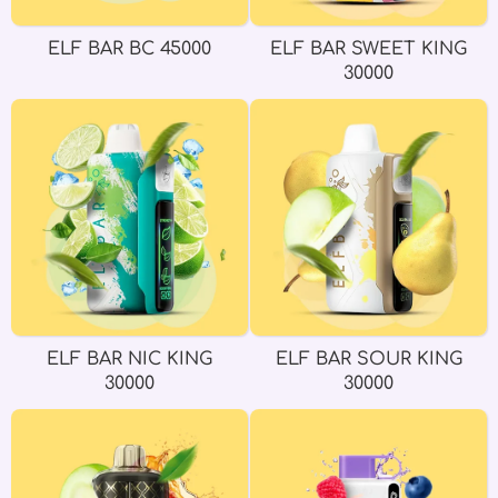
ELF BAR BC 45000
ELF BAR SWEET KING
30000
ELF BAR NIC KING
ELF BAR SOUR KING
30000
30000