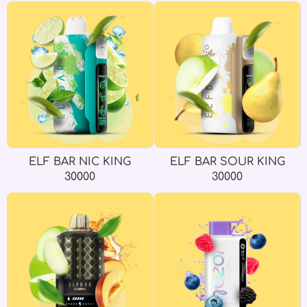
ELF BAR NIC KING
ELF BAR SOUR KING
30000
30000