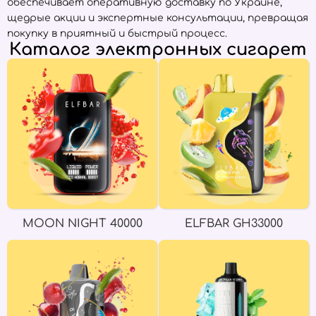
обеспечивает оперативную доставку по Украине,
щедрые акции и экспертные консультации, превращая
покупку в приятный и быстрый процесс.
Каталог электронных сигарет
MOON NIGHT 40000
ELFBAR GH33000