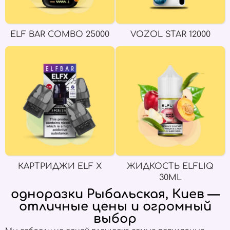
ELF BAR COMBO 25000
VOZOL STAR 12000
КАРТРИДЖИ ELF X
ЖИДКОСТЬ ELFLIQ
30ML
одноразки Рыбальская, Киев —
отличные цены и огромный
выбор