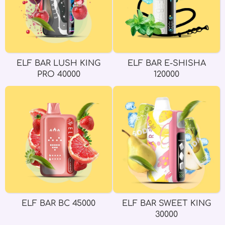
ELF BAR LUSH KING
ELF BAR E-SHISHA
PRO 40000
120000
ELF BAR BC 45000
ELF BAR SWEET KING
30000