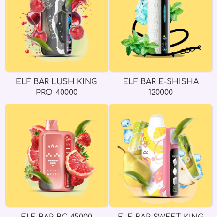
ELF BAR LUSH KING
ELF BAR E-SHISHA
PRO 40000
120000