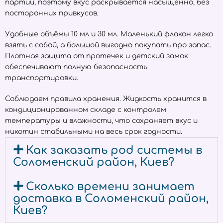
партии, поэтому вкус раскрывается насыщенно, без
посторонних привкусов.
Удобные объёмы 10 мл и 30 мл. Маленький флакон легко
взять с собой, а большой выгодно покупать про запас.
Плотная защита от протечек и детский замок
обеспечивают полную безопасность
транспортировки.
Соблюдаем правила хранения. Жидкость хранится в
кондиционированном складе с контролем
температуры и влажности, что сохраняет вкус и
никотин стабильными на весь срок годности.
Как заказать pod системы в
Соломенский район, Киев?
Сколько времени занимает
доставка в Соломенский район,
Киев?