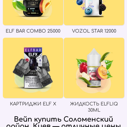
ELF BAR COMBO 25000
VOZOL STAR 12000
КАРТРИДЖИ ELF X
ЖИДКОСТЬ ELFLIQ
30ML
Вейп купить Соломенский
район, Киев — отличные цены