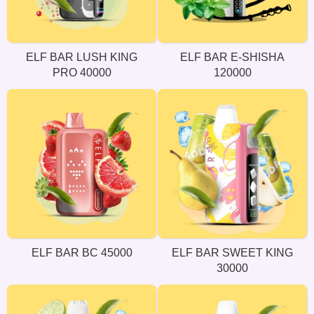
ELF BAR LUSH KING
ELF BAR E-SHISHA
PRO 40000
120000
ELF BAR BC 45000
ELF BAR SWEET KING
30000