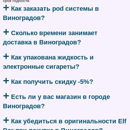
срок годности.
Как заказать pod системы в
Виноградов?
Сколько времени занимает
доставка в Виноградов?
Как упакована жидкость и
электронные сигареты?
Как получить скидку -5%?
Есть ли у вас магазин в городе
Виноградов?
Как убедиться в оригинальности Elf