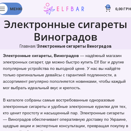
0
МЕНЮ
0,00
ГРН
Электронные сигареты
Виноградов
Главная
Электронные сигареты Виноградов
Электронные сигареты, Виноградов
— надёжный магазин
электронных сигарет, где можно быстро купить
Elf Bar
и другие
популярные устройства по выгодной цене. У нас вы найдёте
только оригинальные девайсы с гарантией подлинности, а
ассортимент регулярно пополняется новинками, чтобы каждый
мог выбрать идеальный вкус и крепость.
В каталоге собраны самые востребованные одноразовые
электронные сигареты и удобные электронные курилки для тех,
кто ценит простоту и насыщенный пар. Электронные сигареты
— Виноградов обеспечивает оперативную доставку по Украине,
щедрые акции и экспертные консультации, превращая покупку в