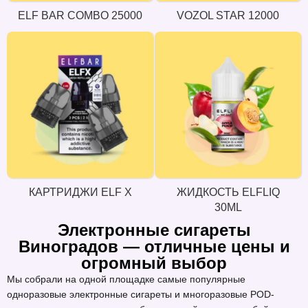
ELF BAR COMBO 25000
VOZOL STAR 12000
КАРТРИДЖИ ELF X
ЖИДКОСТЬ ELFLIQ
30ML
Электронные сигареты
Виноградов — отличные цены и
огромный выбор
Мы собрали на одной площадке самые популярные
одноразовые электронные сигареты и многоразовые POD-