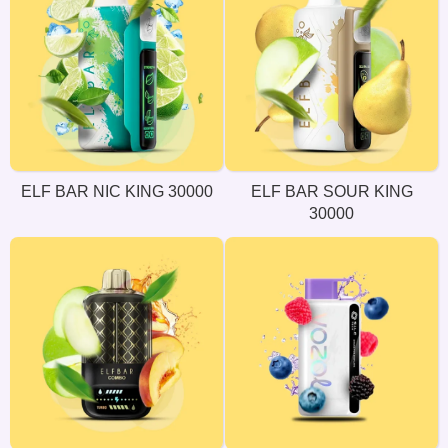
ELF BAR NIC KING 30000
ELF BAR SOUR KING
30000