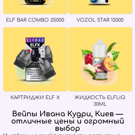
ELF BAR COMBO 25000
VOZOL STAR 12000
КАРТРИДЖИ ELF X
ЖИДКОСТЬ ELFLIQ
30ML
Вейпы Ивана Кудри, Киев —
отличные цены и огромный
выбор