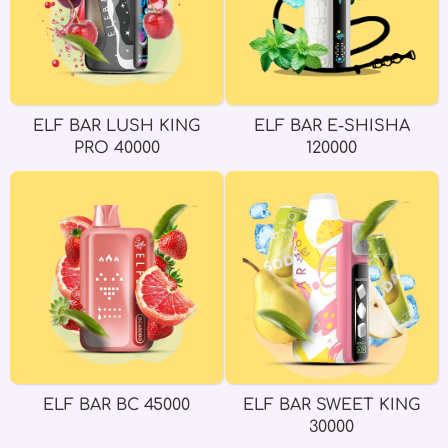
ELF BAR LUSH KING
ELF BAR E-SHISHA
PRO 40000
120000
ELF BAR BC 45000
ELF BAR SWEET KING
30000