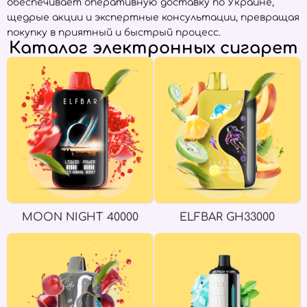
обеспечивает оперативную доставку по Украине,
щедрые акции и экспертные консультации, превращая
покупку в приятный и быстрый процесс.
Каталог электронных сигарет
MOON NIGHT 40000
ELFBAR GH33000