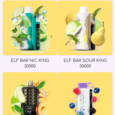
ELF BAR NIC KING
ELF BAR SOUR KING
30000
30000