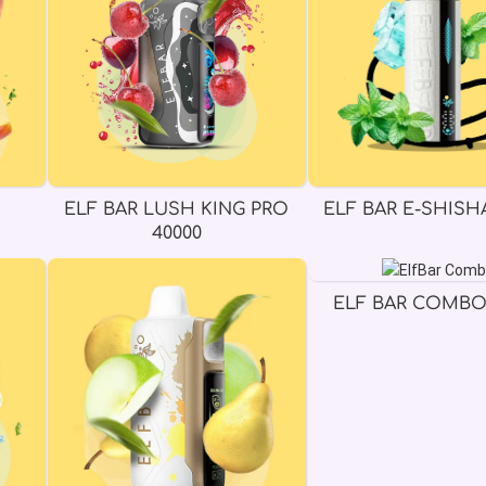
ELF BAR LUSH KING PRO
ELF BAR E-SHISHA
40000
ELF BAR COMBO