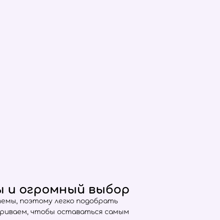
ы и огромный выбор
емы, поэтому легко подобрать
триваем, чтобы оставаться самым