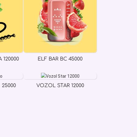
 120000
ELF BAR BC 45000
 25000
VOZOL STAR 12000