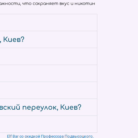
жности, что сохраняет вкус и никотин
 Киев?
вский переулок, Киев?
Elf Bar со скидкой Профессора Подвысоцкого,