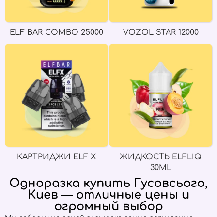
ELF BAR COMBO 25000
VOZOL STAR 12000
КАРТРИДЖИ ELF X
ЖИДКОСТЬ ELFLIQ
30ML
Одноразка купить Гусовсього,
Киев — отличные цены и
огромный выбор