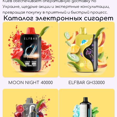
Киев обеспечивает оперативную доставку по
Украине, щедрые акции и экспертные консультации,
превращая покупку в приятный и быстрый процесс.
Каталог электронных сигарет
MOON NIGHT 40000
ELFBAR GH33000