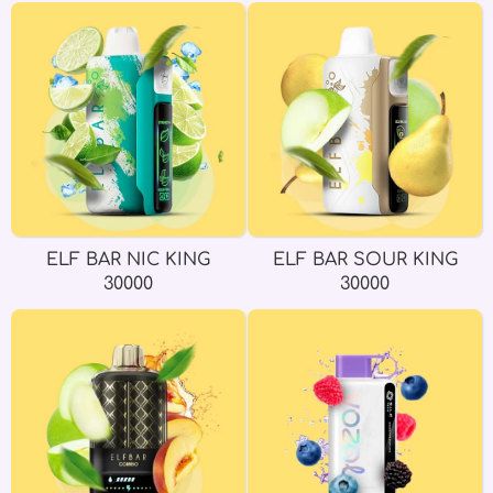
ELF BAR NIC KING
ELF BAR SOUR KING
30000
30000