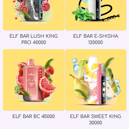
ELF BAR LUSH KING
ELF BAR E-SHISHA
PRO 40000
120000
ELF BAR BC 45000
ELF BAR SWEET KING
30000