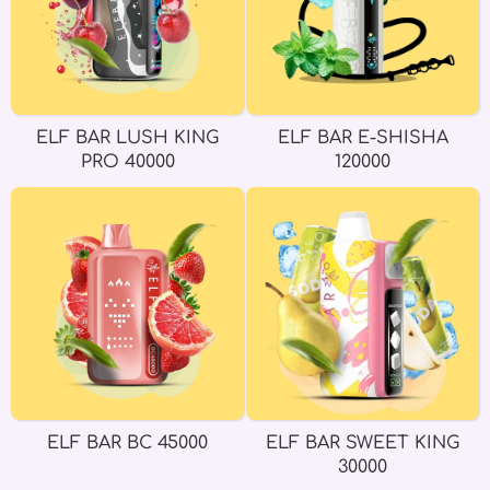
ELF BAR LUSH KING
ELF BAR E-SHISHA
PRO 40000
120000
ELF BAR BC 45000
ELF BAR SWEET KING
30000