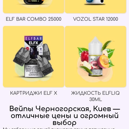
ELF BAR COMBO 25000
VOZOL STAR 12000
КАРТРИДЖИ ELF X
ЖИДКОСТЬ ELFLIQ
30ML
Вейпы Черногорская, Киев —
отличные цены и огромный
выбор