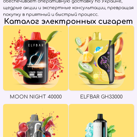
обеспечивает оперативную доставку по Украине,
щедрые акции и экспертные консультации, превращая
покупку в приятный и быстрый процесс.
Каталог электронных сигарет
MOON NIGHT 40000
ELFBAR GH33000