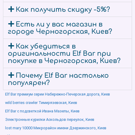
Как получить скидку -5%?
Есть ли у вас магазин в
городе Черногорская, Киев?
Как убедиться в
оригинальности Elf Bar при
покупке в Черногорская, Киев?
Почему Elf Bar настолько
популярен?
Elf Bar премиум серии Набережно-Печерская дорога, Киев
wild berries crawler Тимирязевская, Киев
Elf Bar с подсветкой Ивана Мазепы, Киев
Электронные курилки Аскольдов переулок, Киев
lost mary 10000 Микрорайон имени Дзержинского, Киев