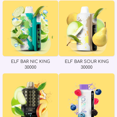
ELF BAR NIC KING
ELF BAR SOUR KING
30000
30000