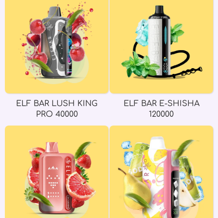
ELF BAR LUSH KING
ELF BAR E-SHISHA
PRO 40000
120000