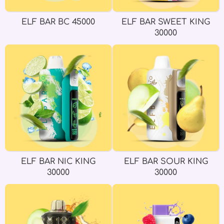
ELF BAR BC 45000
ELF BAR SWEET KING
30000
ELF BAR NIC KING
ELF BAR SOUR KING
30000
30000