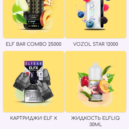
ELF BAR COMBO 25000
VOZOL STAR 12000
КАРТРИДЖИ ELF X
ЖИДКОСТЬ ELFLIQ
30ML