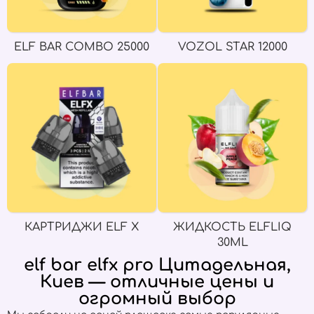
ELF BAR COMBO 25000
VOZOL STAR 12000
КАРТРИДЖИ ELF X
ЖИДКОСТЬ ELFLIQ
30ML
elf bar elfx pro Цитадельная,
Киев — отличные цены и
огромный выбор