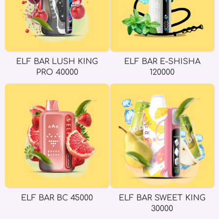
ELF BAR LUSH KING
ELF BAR E-SHISHA
PRO 40000
120000
ELF BAR BC 45000
ELF BAR SWEET KING
30000