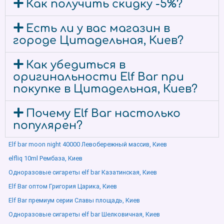
Как получить скидку -5%?
Есть ли у вас магазин в
городе Цитадельная, Киев?
Как убедиться в
оригинальности Elf Bar при
покупке в Цитадельная, Киев?
Почему Elf Bar настолько
популярен?
Elf bar moon night 40000 Левобережный массив, Киев
elfliq 10ml Рембаза, Киев
Одноразовые сигареты elf bar Казатинская, Киев
Elf Bar оптом Григория Царика, Киев
Elf Bar премиум серии Славы площадь, Киев
Одноразовые сигареты elf bar Шелковичная, Киев