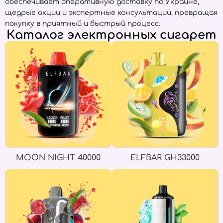
обеспечивает оперативную доставку по Украине,
щедрые акции и экспертные консультации, превращая
покупку в приятный и быстрый процесс.
Каталог электронных сигарет
MOON NIGHT 40000
ELFBAR GH33000