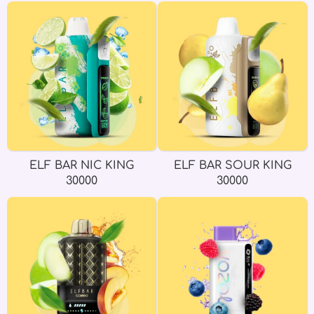
ELF BAR NIC KING
ELF BAR SOUR KING
30000
30000