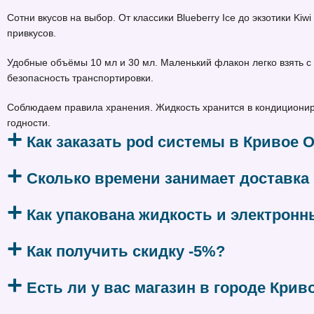
Сотни вкусов на выбор. От классики Blueberry Ice до экзотики Ki
привкусов.
Удобные объёмы 10 мл и 30 мл. Маленький флакон легко взять с 
безопасность транспортировки.
Соблюдаем правила хранения. Жидкость хранится в кондициониро
годности.
Как заказать pod системы в Кривое 
Сколько времени занимает доставка
Как упакована жидкость и электронн
Как получить скидку -5%?
Есть ли у вас магазин в городе Крив