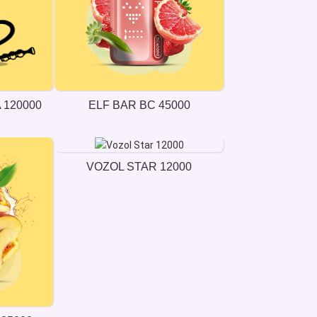
 120000
ELF BAR BC 45000
VOZOL STAR 12000