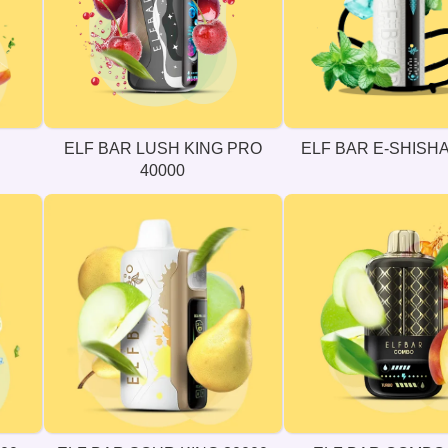
ELF BAR LUSH KING PRO
ELF BAR E-SHISHA
40000