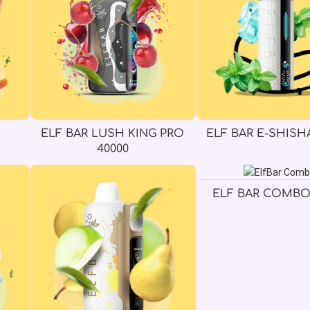
ELF BAR LUSH KING PRO
ELF BAR E-SHISHA
40000
ELF BAR COMBO