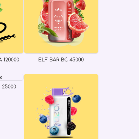
 120000
ELF BAR BC 45000
 25000