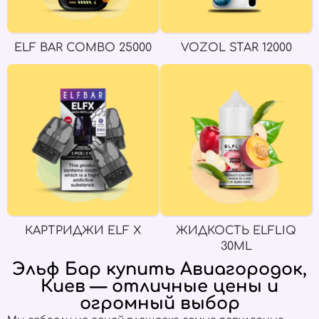
ELF BAR COMBO 25000
VOZOL STAR 12000
КАРТРИДЖИ ELF X
ЖИДКОСТЬ ELFLIQ
30ML
Эльф Бар купить Авиагородок,
Киев — отличные цены и
огромный выбор