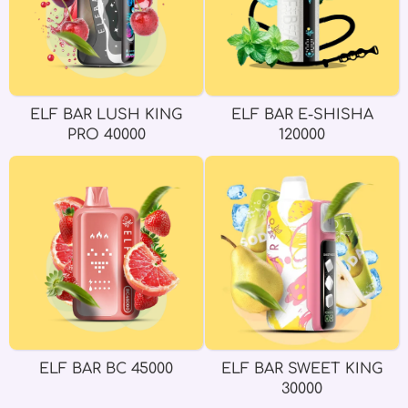
ELF BAR LUSH KING
ELF BAR E-SHISHA
PRO 40000
120000
ELF BAR BC 45000
ELF BAR SWEET KING
30000