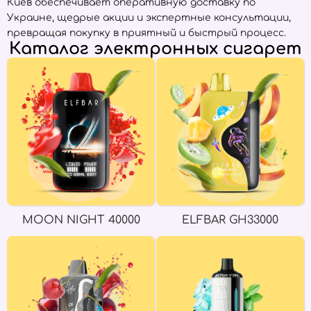
Киев обеспечивает оперативную доставку по
Украине, щедрые акции и экспертные консультации,
превращая покупку в приятный и быстрый процесс.
Каталог электронных сигарет
MOON NIGHT 40000
ELFBAR GH33000