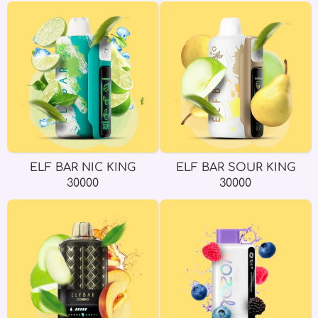
ELF BAR NIC KING
ELF BAR SOUR KING
30000
30000