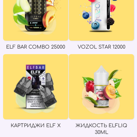
ELF BAR COMBO 25000
VOZOL STAR 12000
КАРТРИДЖИ ELF X
ЖИДКОСТЬ ELFLIQ
30ML