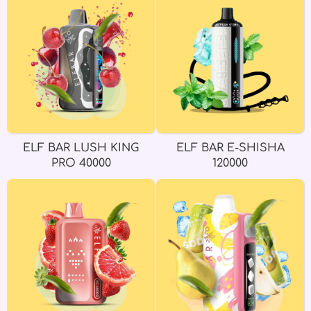
ELF BAR LUSH KING
ELF BAR E-SHISHA
PRO 40000
120000