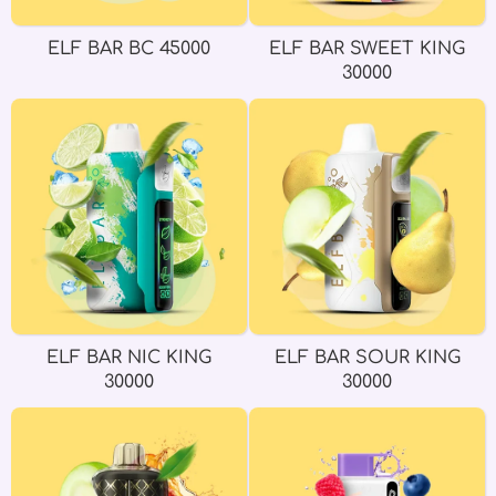
ELF BAR BC 45000
ELF BAR SWEET KING
30000
ELF BAR NIC KING
ELF BAR SOUR KING
30000
30000