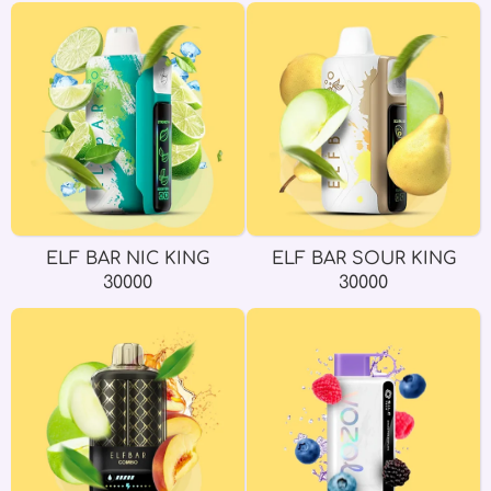
ELF BAR NIC KING
ELF BAR SOUR KING
30000
30000