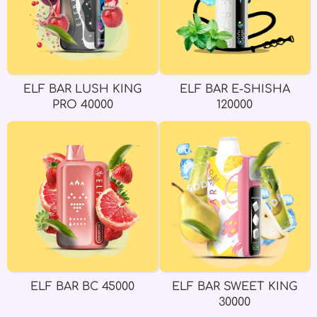
ELF BAR LUSH KING
ELF BAR E-SHISHA
PRO 40000
120000
ELF BAR BC 45000
ELF BAR SWEET KING
30000