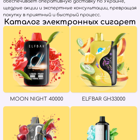
обеспечивает оперативную доставку по Украине,
щедрые акции и экспертные консультации, превращая
покупку в приятный и быстрый процесс.
Каталог электронных сигарет
MOON NIGHT 40000
ELFBAR GH33000