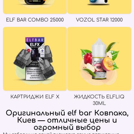
ELF BAR COMBO 25000
VOZOL STAR 12000
КАРТРИДЖИ ELF X
ЖИДКОСТЬ ELFLIQ
30ML
Оригинальный elf bar Ковпака,
Киев — отличные цены и
огромный выбор