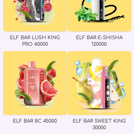
ELF BAR LUSH KING
ELF BAR E-SHISHA
PRO 40000
120000
ELF BAR BC 45000
ELF BAR SWEET KING
30000