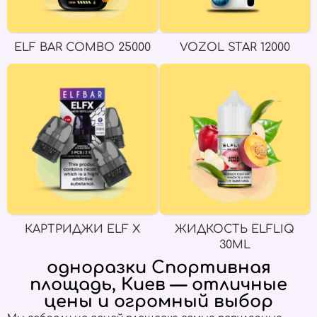
ELF BAR COMBO 25000
VOZOL STAR 12000
КАРТРИДЖИ ELF X
ЖИДКОСТЬ ELFLIQ
30ML
одноразки Спортивная
площадь, Киев — отличные
цены и огромный выбор