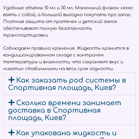
Удобные объёмы 10 мл и 30 мл. Маленький флакон легко
взять с собой, а большой выгодно покупать про запас.
Плотная защита от протечек и детский замок
обеспечивают полную безопасность
транспортировки.
Соблюдаем правила хранения. Жидкость хранится в
кондиционированном складе с контролем
температуры и влажности, что сохраняет вкус и
никотин стабильными на весь срок годности.
Как заказать pod системы в
Спортивная площадь, Киев?
Сколько времени занимает
доставка в Спортивная
площадь, Киев?
Как упакована жидкость и