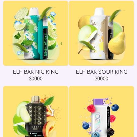
ELF BAR NIC KING
ELF BAR SOUR KING
30000
30000