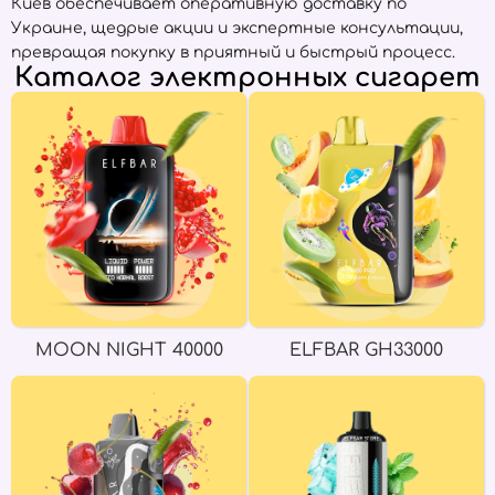
Киев обеспечивает оперативную доставку по
Украине, щедрые акции и экспертные консультации,
превращая покупку в приятный и быстрый процесс.
Каталог электронных сигарет
MOON NIGHT 40000
ELFBAR GH33000