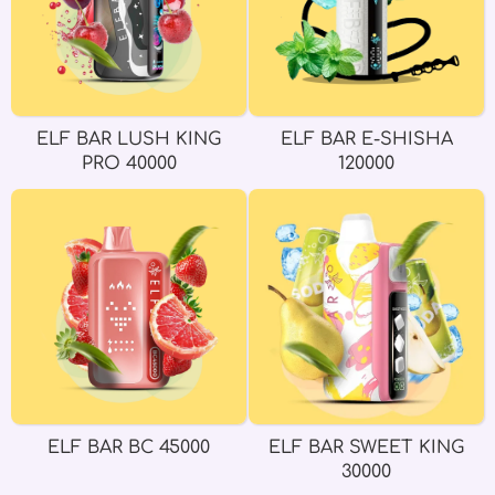
ELF BAR LUSH KING
ELF BAR E-SHISHA
PRO 40000
120000
ELF BAR BC 45000
ELF BAR SWEET KING
30000