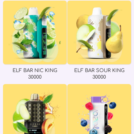
ELF BAR NIC KING
ELF BAR SOUR KING
30000
30000