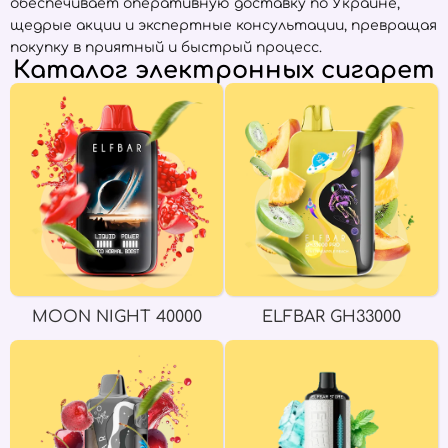
обеспечивает оперативную доставку по Украине,
щедрые акции и экспертные консультации, превращая
покупку в приятный и быстрый процесс.
Каталог электронных сигарет
MOON NIGHT 40000
ELFBAR GH33000