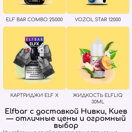
ELF BAR COMBO 25000
VOZOL STAR 12000
КАРТРИДЖИ ELF X
ЖИДКОСТЬ ELFLIQ
30ML
Elfbar с доставкой Нивки, Киев
— отличные цены и огромный
выбор