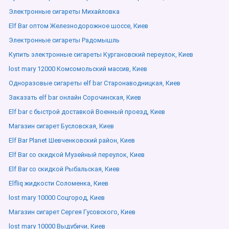
Электронные сигареты Михайловка
Elf Bar оптом Железнодорожное шоссе, Киев
Электронные сигареты Радомышль
Купить электронные сигареты Кургановский переулок, Киев
lost mary 12000 Комсомольский массив, Киев
Одноразовые сигареты elf bar Старонаводницкая, Киев
Заказать elf bar онлайн Сорочинская, Киев
Elf bar с быстрой доставкой Военный проезд, Киев
Магазин сигарет Бусловская, Киев
Elf Bar Planet Шевченковский район, Киев
Elf Bar со скидкой Музейный переулок, Киев
Elf Bar со скидкой Рыбальская, Киев
Elfliq жидкости Соломенка, Киев
lost mary 10000 Соцгород, Киев
Магазин сигарет Сергея Гусовского, Киев
lost mary 10000 Выдубичи, Киев