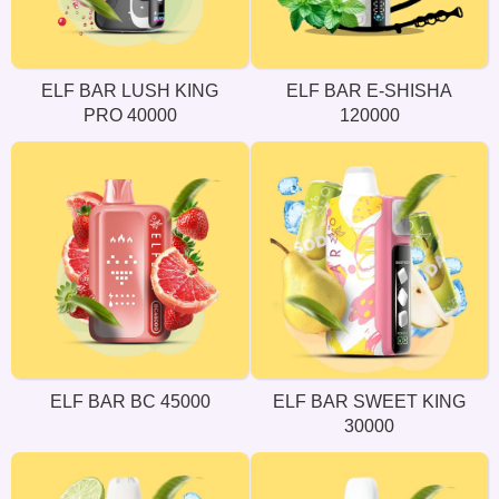
ELF BAR LUSH KING
ELF BAR E-SHISHA
PRO 40000
120000
ELF BAR BC 45000
ELF BAR SWEET KING
30000