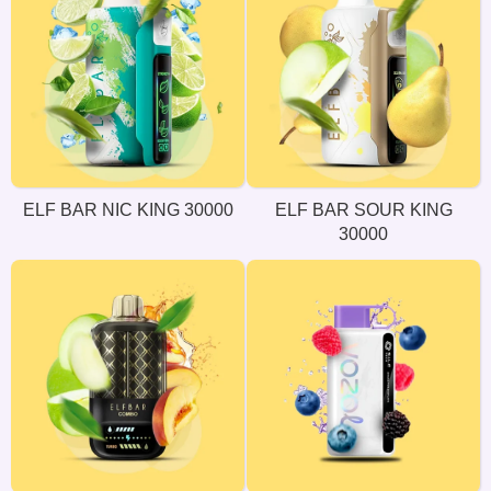
ELF BAR NIC KING 30000
ELF BAR SOUR KING
30000