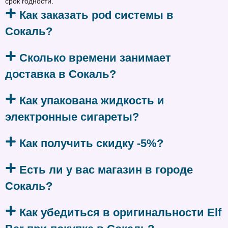
срок годности.
Как заказать pod системы в
Сокаль?
Сколько времени занимает
доставка в Сокаль?
Как упакована жидкость и
электронные сигареты?
Как получить скидку -5%?
Есть ли у вас магазин в городе
Сокаль?
Как убедиться в оригинальности Elf