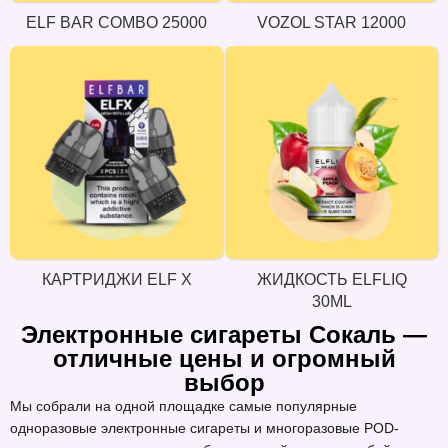
ELF BAR COMBO 25000
VOZOL STAR 12000
КАРТРИДЖИ ELF X
ЖИДКОСТЬ ELFLIQ
30ML
Электронные сигареты Сокаль —
отличные цены и огромный
выбор
Мы собрали на одной площадке самые популярные
одноразовые электронные сигареты и многоразовые POD-