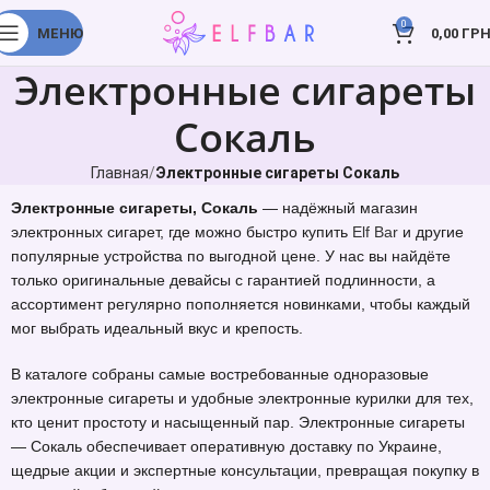
0
МЕНЮ
0,00
ГРН
Электронные сигареты
Сокаль
Главная
Электронные сигареты Сокаль
Электронные сигареты, Сокаль
— надёжный магазин
электронных сигарет, где можно быстро купить
Elf Bar
и другие
популярные устройства по выгодной цене. У нас вы найдёте
только оригинальные девайсы с гарантией подлинности, а
ассортимент регулярно пополняется новинками, чтобы каждый
мог выбрать идеальный вкус и крепость.
В каталоге собраны самые востребованные одноразовые
электронные сигареты и удобные электронные курилки для тех,
кто ценит простоту и насыщенный пар. Электронные сигареты
— Сокаль обеспечивает оперативную доставку по Украине,
щедрые акции и экспертные консультации, превращая покупку в