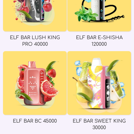
ELF BAR LUSH KING
ELF BAR E-SHISHA
PRO 40000
120000
ELF BAR BC 45000
ELF BAR SWEET KING
30000