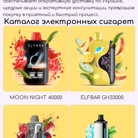
обеспечивает оперативную доставку по Украине,
щедрые акции и экспертные консультации, превращая
покупку в приятный и быстрый процесс.
Каталог электронных сигарет
MOON NIGHT 40000
ELFBAR GH33000