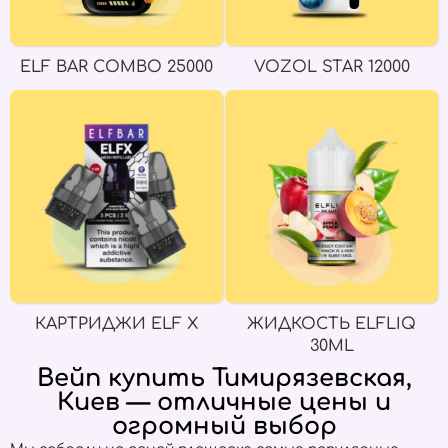
ELF BAR COMBO 25000
VOZOL STAR 12000
КАРТРИДЖИ ELF X
ЖИДКОСТЬ ELFLIQ
30ML
Вейп купить Тимирязевская,
Киев — отличные цены и
огромный выбор