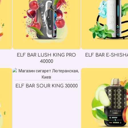
ELF BAR LUSH KING PRO
ELF BAR E-SHISHA
40000
ELF BAR SOUR KING 30000