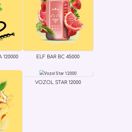
 120000
ELF BAR BC 45000
VOZOL STAR 12000