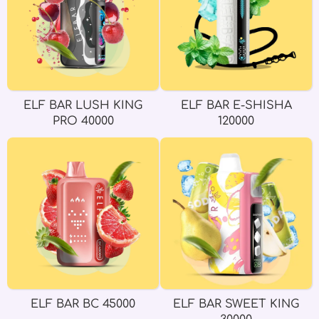
ELF BAR LUSH KING
ELF BAR E-SHISHA
PRO 40000
120000
ELF BAR BC 45000
ELF BAR SWEET KING