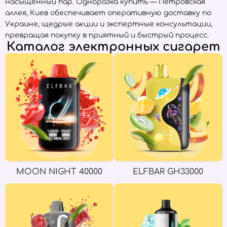
насыщенный пар. Одноразка купить — Петровская
аллея, Киев обеспечивает оперативную доставку по
Украине, щедрые акции и экспертные консультации,
превращая покупку в приятный и быстрый процесс.
Каталог электронных сигарет
MOON NIGHT 40000
ELFBAR GH33000