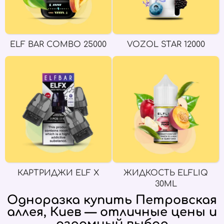
ELF BAR COMBO 25000
VOZOL STAR 12000
КАРТРИДЖИ ELF X
ЖИДКОСТЬ ELFLIQ
30ML
Одноразка купить Петровская
аллея, Киев — отличные цены и