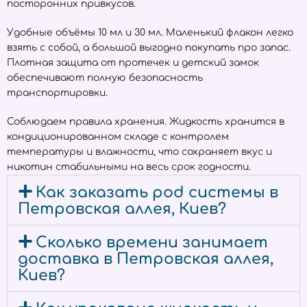
посторонних привкусов.
Удобные объёмы 10 мл и 30 мл. Маленький флакон легко
взять с собой, а большой выгодно покупать про запас.
Плотная защита от протечек и детский замок
обеспечивают полную безопасность
транспортировки.
Соблюдаем правила хранения. Жидкость хранится в
кондиционированном складе с контролем
температуры и влажности, что сохраняет вкус и
никотин стабильными на весь срок годности.
Как заказать pod системы в
Петровская аллея, Киев?
Сколько времени занимает
доставка в Петровская аллея,
Киев?