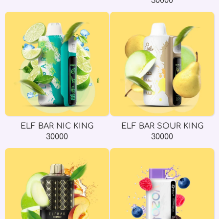
30000
ELF BAR NIC KING
ELF BAR SOUR KING
30000
30000