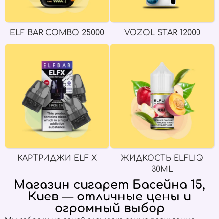
ELF BAR COMBO 25000
VOZOL STAR 12000
КАРТРИДЖИ ELF X
ЖИДКОСТЬ ELFLIQ
30ML
Магазин сигарет Басейна 15,
Киев — отличные цены и
огромный выбор