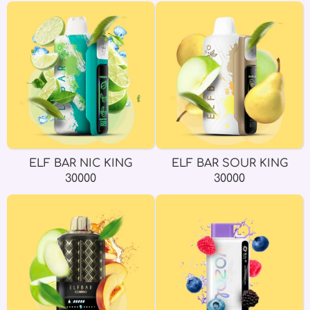
ELF BAR NIC KING
ELF BAR SOUR KING
30000
30000