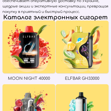
обеспечивает оперативную доставку по Украине,
щедрые акции и экспертные консультации, превращая
покупку в приятный и быстрый процесс.
Каталог электронных сигарет
MOON NIGHT 40000
ELFBAR GH33000