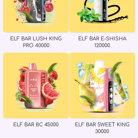
ELF BAR LUSH KING
ELF BAR E-SHISHA
PRO 40000
120000
ELF BAR BC 45000
ELF BAR SWEET KING
30000