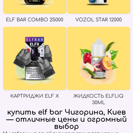
ELF BAR COMBO 25000
VOZOL STAR 12000
КАРТРИДЖИ ELF X
ЖИДКОСТЬ ELFLIQ
30ML
купить elf bar Чигорина, Киев
— отличные цены и огромный
выбор