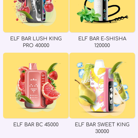
ELF BAR LUSH KING
ELF BAR E-SHISHA
PRO 40000
120000
ELF BAR BC 45000
ELF BAR SWEET KING
30000