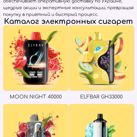
обеспечивает оперативную доставку по Украине,
щедрые акции и экспертные консультации, превращая
покупку в приятный и быстрый процесс.
Каталог электронных сигарет
MOON NIGHT 40000
ELFBAR GH33000