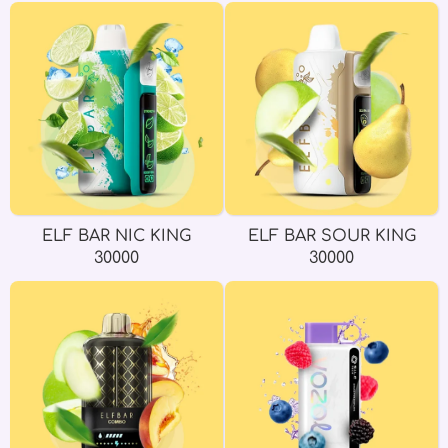
ELF BAR NIC KING
ELF BAR SOUR KING
30000
30000