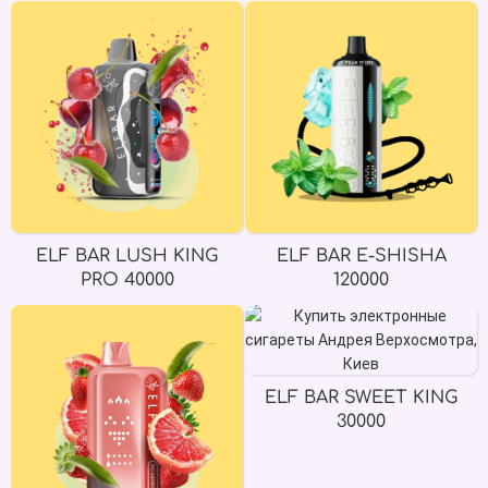
ELF BAR LUSH KING
ELF BAR E-SHISHA
PRO 40000
120000
ELF BAR SWEET KING
30000