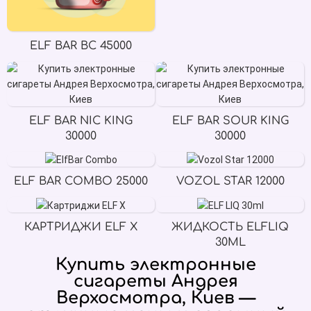
ELF BAR BC 45000
ELF BAR NIC KING
ELF BAR SOUR KING
30000
30000
ELF BAR COMBO 25000
VOZOL STAR 12000
КАРТРИДЖИ ELF X
ЖИДКОСТЬ ELFLIQ
30ML
Купить электронные
сигареты Андрея
Верхосмотра, Киев —