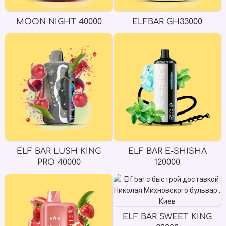
MOON NIGHT 40000
ELFBAR GH33000
ELF BAR LUSH KING
ELF BAR E-SHISHA
PRO 40000
120000
ELF BAR SWEET KING