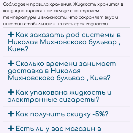
Соблюдаем правила хранения. Жидкость хранится в
кондиционированном складе с контролем
температуры и влажности, что сохраняет вкус и
никотин стабильными на весь срок годности.
Как заказать pod системы в
Николая Михновского бульвар ,
Киев?
Сколько времени занимает
доставка в Николая
Михновского бульвар , Киев?
Как упакована жидкость и
электронные сигареты?
Как получить скидку -5%?
Есть ли у вас магазин в