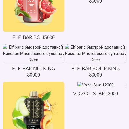
30000
ELF BAR BC 45000
ELF BAR NIC KING
ELF BAR SOUR KING
30000
30000
VOZOL STAR 12000