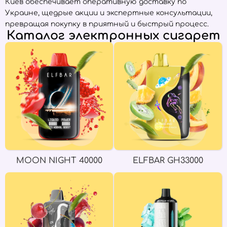
Киев обеспечивает оперативную доставку по
Украине, щедрые акции и экспертные консультации,
превращая покупку в приятный и быстрый процесс.
Каталог электронных сигарет
MOON NIGHT 40000
ELFBAR GH33000