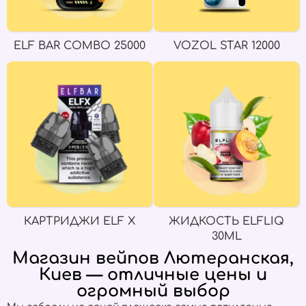
ELF BAR COMBO 25000
VOZOL STAR 12000
КАРТРИДЖИ ELF X
ЖИДКОСТЬ ELFLIQ
30ML
Магазин вейпов Лютеранская,
Киев — отличные цены и
огромный выбор