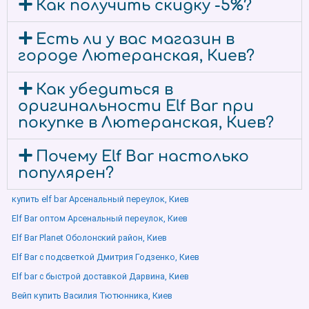
Как получить скидку -5%?
Есть ли у вас магазин в
городе Лютеранская, Киев?
Как убедиться в
оригинальности Elf Bar при
покупке в Лютеранская, Киев?
Почему Elf Bar настолько
популярен?
купить elf bar Арсенальный переулок, Киев
Elf Bar оптом Арсенальный переулок, Киев
Elf Bar Planet Оболонский район, Киев
Elf Bar с подсветкой Дмитрия Годзенко, Киев
Elf bar с быстрой доставкой Дарвина, Киев
Вейп купить Василия Тютюнника, Киев