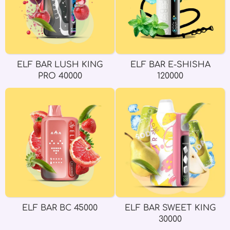
ELF BAR LUSH KING
ELF BAR E-SHISHA
PRO 40000
120000
ELF BAR BC 45000
ELF BAR SWEET KING
30000