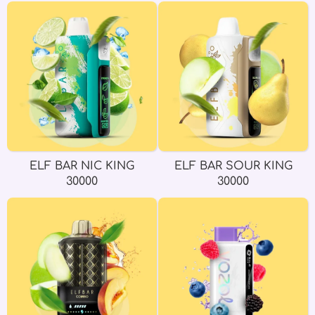
ELF BAR NIC KING
ELF BAR SOUR KING
30000
30000