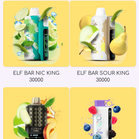
ELF BAR NIC KING
ELF BAR SOUR KING
30000
30000