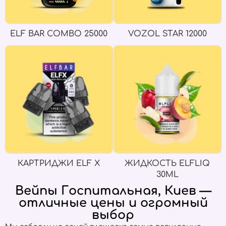
ELF BAR COMBO 25000
VOZOL STAR 12000
КАРТРИДЖИ ELF X
ЖИДКОСТЬ ELFLIQ
30ML
Вейпы Госпитальная, Киев —
отличные цены и огромный
выбор