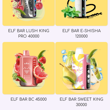
ELF BAR LUSH KING
ELF BAR E-SHISHA
PRO 40000
120000
ELF BAR BC 45000
ELF BAR SWEET KING
30000