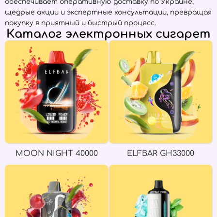
обеспечивает оперативную доставку по Украине,
щедрые акции и экспертные консультации, превращая
покупку в приятный и быстрый процесс.
Каталог электронных сигарет
MOON NIGHT 40000
ELFBAR GH33000