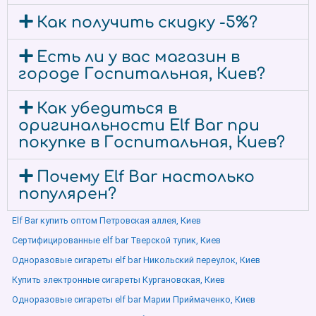
Как получить скидку -5%?
Есть ли у вас магазин в
городе Госпитальная, Киев?
Как убедиться в
оригинальности Elf Bar при
покупке в Госпитальная, Киев?
Почему Elf Bar настолько
популярен?
Elf Bar купить оптом Петровская аллея, Киев
Сертифицированные elf bar Тверской тупик, Киев
Одноразовые сигареты elf bar Никольский переулок, Киев
Купить электронные сигареты Кургановская, Киев
Одноразовые сигареты elf bar Марии Приймаченко, Киев