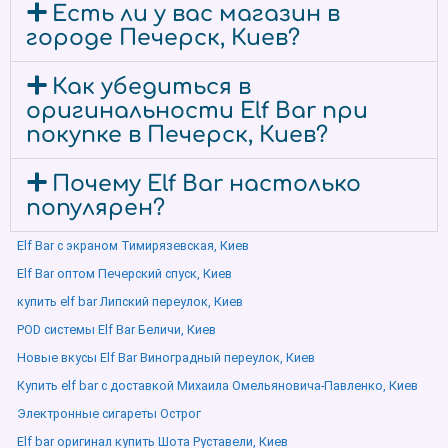
Есть ли у вас магазин в
городе Печерск, Киев?
Как убедиться в
оригинальности Elf Bar при
покупке в Печерск, Киев?
Почему Elf Bar настолько
популярен?
Elf Bar с экраном Тимирязевская, Киев
Elf Bar оптом Печерский спуск, Киев
купить elf bar Липский переулок, Киев
POD системы Elf Bar Беличи, Киев
Новые вкусы Elf Bar Виноградный переулок, Киев
Купить elf bar с доставкой Михаила Омельяновича-Павленко, Киев
Электронные сигареты Острог
Elf bar оригинал купить Шота Руставели, Киев