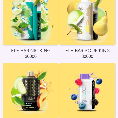
ELF BAR NIC KING
ELF BAR SOUR KING
30000
30000