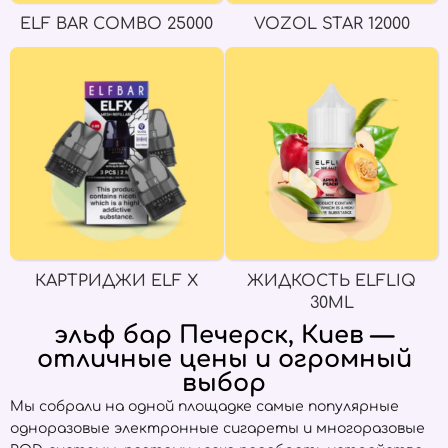
ELF BAR COMBO 25000
VOZOL STAR 12000
КАРТРИДЖИ ELF X
ЖИДКОСТЬ ELFLIQ
30ML
эльф бар Печерск, Киев —
отличные цены и огромный
выбор
Мы собрали на одной площадке самые популярные
одноразовые электронные сигареты и многоразовые