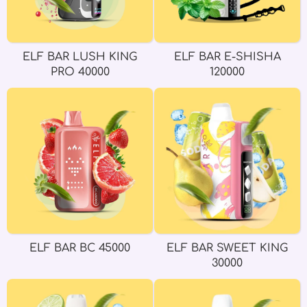
ELF BAR LUSH KING
ELF BAR E-SHISHA
PRO 40000
120000
ELF BAR BC 45000
ELF BAR SWEET KING
30000