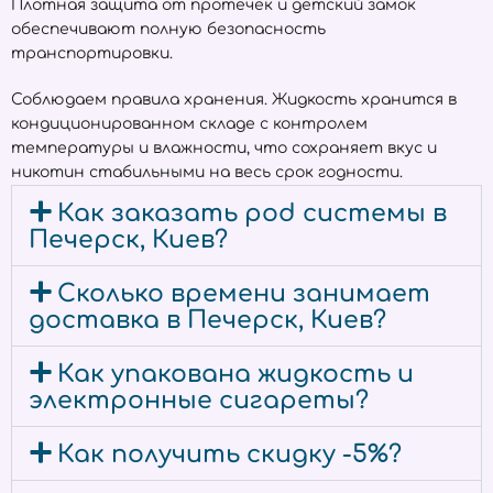
Плотная защита от протечек и детский замок
обеспечивают полную безопасность
транспортировки.
Соблюдаем правила хранения. Жидкость хранится в
кондиционированном складе с контролем
температуры и влажности, что сохраняет вкус и
никотин стабильными на весь срок годности.
Как заказать pod системы в
Печерск, Киев?
Сколько времени занимает
доставка в Печерск, Киев?
Как упакована жидкость и
электронные сигареты?
Как получить скидку -5%?