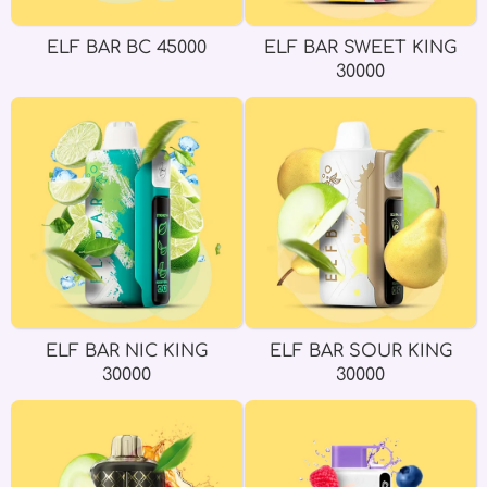
ELF BAR BC 45000
ELF BAR SWEET KING
30000
ELF BAR NIC KING
ELF BAR SOUR KING
30000
30000