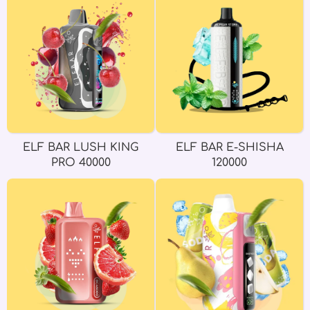
ELF BAR LUSH KING
ELF BAR E-SHISHA
PRO 40000
120000