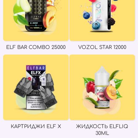
ELF BAR COMBO 25000
VOZOL STAR 12000
КАРТРИДЖИ ELF X
ЖИДКОСТЬ ELFLIQ
30ML