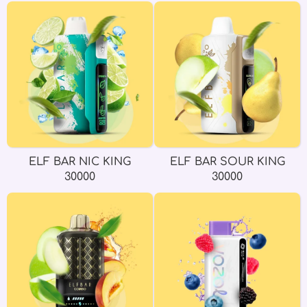
ELF BAR NIC KING
ELF BAR SOUR KING
30000
30000