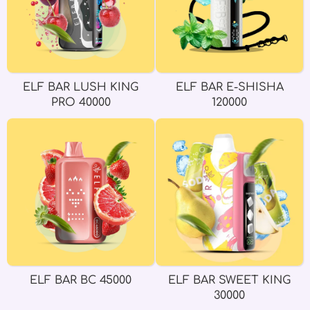
ELF BAR LUSH KING
ELF BAR E-SHISHA
PRO 40000
120000
ELF BAR BC 45000
ELF BAR SWEET KING
30000