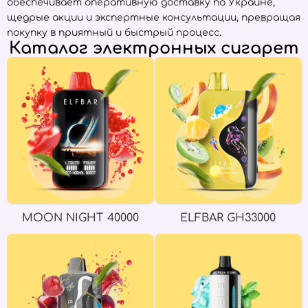
обеспечивает оперативную доставку по Украине,
щедрые акции и экспертные консультации, превращая
покупку в приятный и быстрый процесс.
Каталог электронных сигарет
MOON NIGHT 40000
ELFBAR GH33000