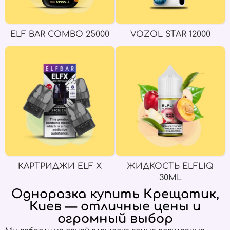
ELF BAR COMBO 25000
VOZOL STAR 12000
КАРТРИДЖИ ELF X
ЖИДКОСТЬ ELFLIQ
30ML
Одноразка купить Крещатик,
Киев — отличные цены и
огромный выбор