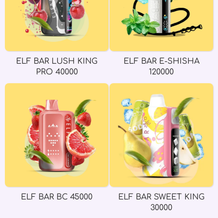
ELF BAR LUSH KING
ELF BAR E-SHISHA
PRO 40000
120000
ELF BAR BC 45000
ELF BAR SWEET KING
30000