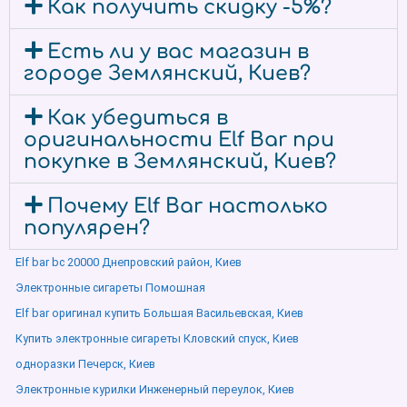
Как получить скидку -5%?
Есть ли у вас магазин в
городе Землянский, Киев?
Как убедиться в
оригинальности Elf Bar при
покупке в Землянский, Киев?
Почему Elf Bar настолько
популярен?
Elf bar bc 20000 Днепровский район, Киев
Электронные сигареты Помошная
Elf bar оригинал купить Большая Васильевская, Киев
Купить электронные сигареты Кловский спуск, Киев
одноразки Печерск, Киев
Электронные курилки Инженерный переулок, Киев