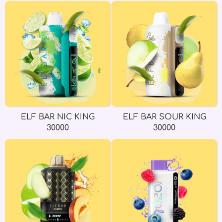
ELF BAR NIC KING
ELF BAR SOUR KING
30000
30000