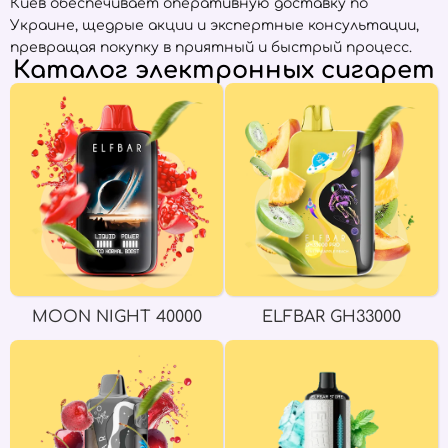
Киев обеспечивает оперативную доставку по
Украине, щедрые акции и экспертные консультации,
превращая покупку в приятный и быстрый процесс.
Каталог электронных сигарет
MOON NIGHT 40000
ELFBAR GH33000