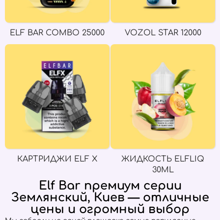
ELF BAR COMBO 25000
VOZOL STAR 12000
КАРТРИДЖИ ELF X
ЖИДКОСТЬ ELFLIQ
30ML
Elf Bar премиум серии
Землянский, Киев — отличные
цены и огромный выбор