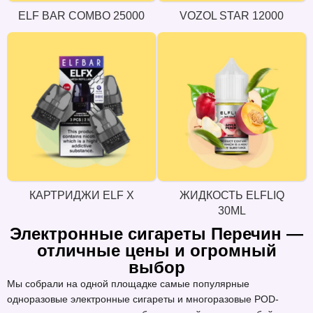
ELF BAR COMBO 25000
VOZOL STAR 12000
КАРТРИДЖИ ELF X
ЖИДКОСТЬ ELFLIQ
30ML
Электронные сигареты Перечин —
отличные цены и огромный
выбор
Мы собрали на одной площадке самые популярные
одноразовые электронные сигареты и многоразовые POD-