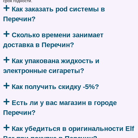
срок годности.
Как заказать pod системы в
Перечин?
Сколько времени занимает
доставка в Перечин?
Как упакована жидкость и
электронные сигареты?
Как получить скидку -5%?
Есть ли у вас магазин в городе
Перечин?
Как убедиться в оригинальности Elf