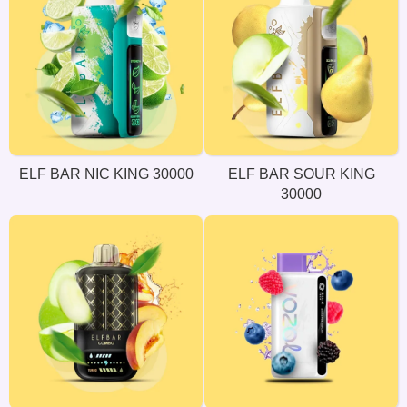
ELF BAR NIC KING 30000
ELF BAR SOUR KING
30000