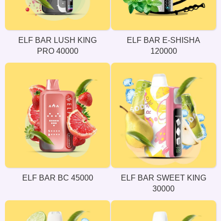
ELF BAR LUSH KING
ELF BAR E-SHISHA
PRO 40000
120000
ELF BAR BC 45000
ELF BAR SWEET KING
30000