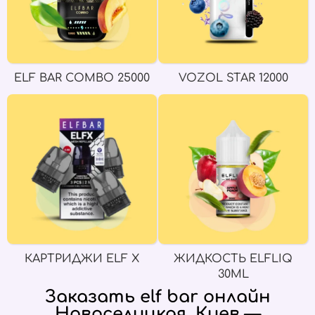
ELF BAR COMBO 25000
VOZOL STAR 12000
КАРТРИДЖИ ELF X
ЖИДКОСТЬ ELFLIQ
30ML
Заказать elf bar онлайн
Новоселицкая, Киев —