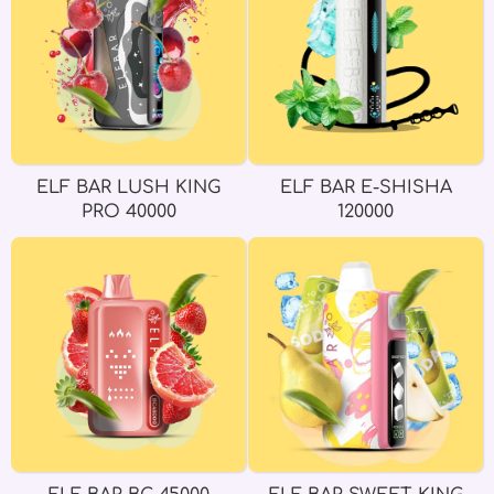
ELF BAR LUSH KING
ELF BAR E-SHISHA
PRO 40000
120000