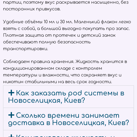
партии, поэтому вкус раскрывается насыщенно, без
посторонних привкусов.
Удобные объёмы 10 мл и 30 мл. Маленький флакон легко
взять с собой, а большой выгодно покупать про запас.
Плотная защита от протечек и детский замок
обеспечивают полную безопасность
транспортировки.
Соблюдаем правила хранения. Жидкость хранится в
кондиционированном складе с контролем
температуры и влажности, что сохраняет вкус и
никотин стабильными на весь срок годности.
Как заказать pod системы в
Новоселицкая, Киев?
Сколько времени занимает
доставка в Новоселицкая, Киев?