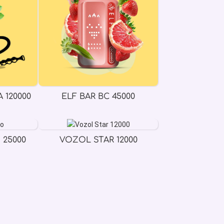
 120000
ELF BAR BC 45000
 25000
VOZOL STAR 12000