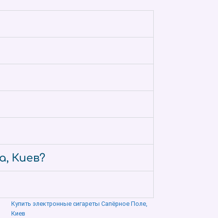
а, Киев?
Купить электронные сигареты Сапёрное Поле,
Киев