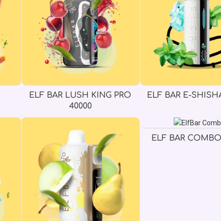
ELF BAR LUSH KING PRO
ELF BAR E-SHISHA
40000
ELF BAR COMBO