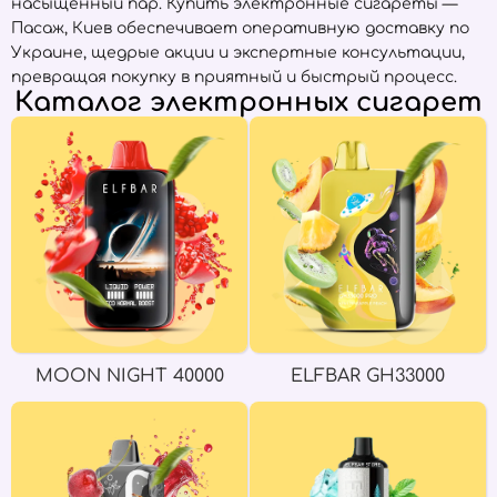
насыщенный пар. Купить электронные сигареты —
Пасаж, Киев обеспечивает оперативную доставку по
Украине, щедрые акции и экспертные консультации,
превращая покупку в приятный и быстрый процесс.
Каталог электронных сигарет
MOON NIGHT 40000
ELFBAR GH33000