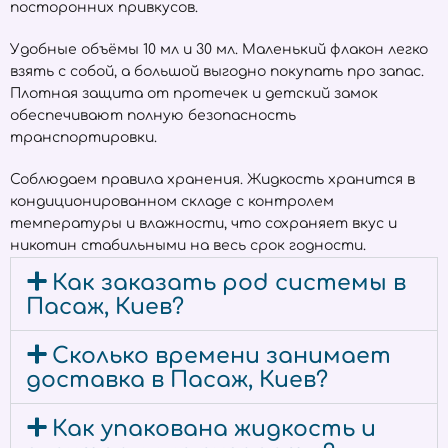
посторонних привкусов.
Удобные объёмы 10 мл и 30 мл. Маленький флакон легко
взять с собой, а большой выгодно покупать про запас.
Плотная защита от протечек и детский замок
обеспечивают полную безопасность
транспортировки.
Соблюдаем правила хранения. Жидкость хранится в
кондиционированном складе с контролем
температуры и влажности, что сохраняет вкус и
никотин стабильными на весь срок годности.
Как заказать pod системы в
Пасаж, Киев?
Сколько времени занимает
доставка в Пасаж, Киев?
Как упакована жидкость и