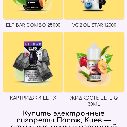
ELF BAR COMBO 25000
VOZOL STAR 12000
КАРТРИДЖИ ELF X
ЖИДКОСТЬ ELFLIQ
30ML
Купить электронные
сигареты Пасаж, Киев —