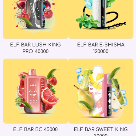
ELF BAR LUSH KING
ELF BAR E-SHISHA
PRO 40000
120000
ELF BAR BC 45000
ELF BAR SWEET KING