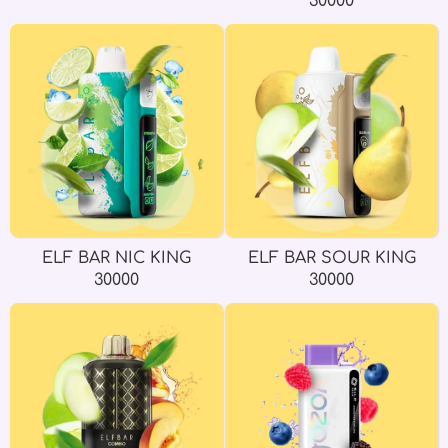
30000
ELF BAR NIC KING
ELF BAR SOUR KING
30000
30000